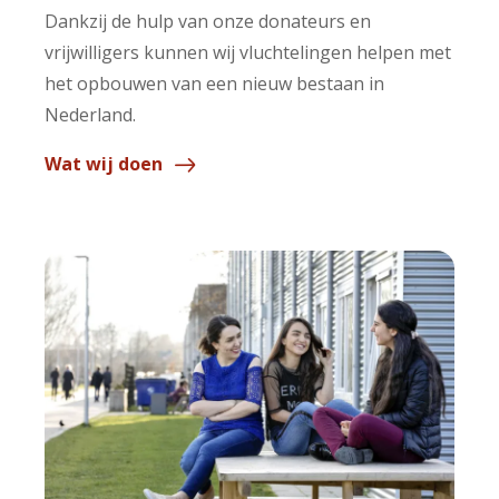
Dankzij de hulp van onze donateurs en
vrijwilligers kunnen wij vluchtelingen helpen met
het opbouwen van een nieuw bestaan in
Nederland.
Wat wij doen