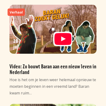
Verhaal
28
jul
Video: Zo bouwt Baran aan een nieuw leven in
Nederland
Hoe is het om je leven weer helemaal opnieuw te
moeten beginnen in een vreemd land? Baran
kwam ruim…