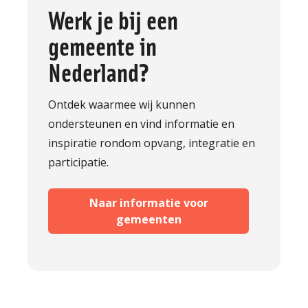
Werk je bij een
gemeente in
Nederland?
Ontdek waarmee wij kunnen
ondersteunen en vind informatie en
inspiratie rondom opvang, integratie en
participatie.
Naar informatie voor
gemeenten