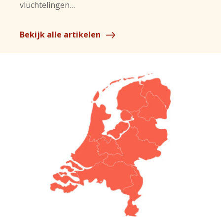
vluchtelingen…
Bekijk alle artikelen