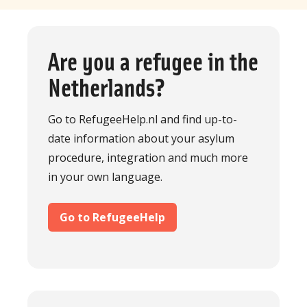
Are you a refugee in the
Netherlands?
Go to RefugeeHelp.nl and find up-to-
date information about your asylum
procedure, integration and much more
in your own language.
Go to RefugeeHelp