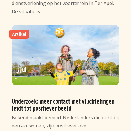
dienstverlening op het voorterrein in Ter Apel.
De situatie is…
Artikel
3 jul
Onderzoek: meer contact met vluchtelingen
leidt tot positiever beeld
Bekend maakt bemind: Nederlanders die dicht bij
een azc wonen, zijn positiever over