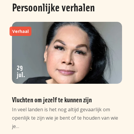
Persoonlijke verhalen
Verhaal
29
jul
Vluchten om jezelf te kunnen zijn
In veel landen is het nog altijd gevaarlijk om
openlijk te zijn wie je bent of te houden van wie
je…