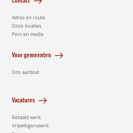
Adres en route
Onze locaties
Pers en media
Voor gemeenten
Ons aanbod
Vacatures
Betaald werk
Vrijwilligerswerk