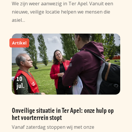
We zijn weer aanwezig in Ter Apel. Vanuit een
nieuwe, veilige locatie helpen we mensen die
asiel…
Artikel
10
jul
Onveilige situatie in Ter Apel: onze hulp op
het voorterrein stopt
Vanaf zaterdag stoppen wij met onze