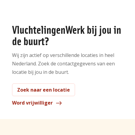
VluchtelingenWerk bij jou in
de buurt?
Wij zijn actief op verschillende locaties in heel
Nederland. Zoek de contactgegevens van een
locatie bij jou in de buurt.
Zoek naar een locatie
Word vrijwilliger