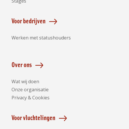
Stages
Voor bedrijven
Werken met statushouders
Over ons
Wat wij doen
Onze organisatie
Privacy & Cookies
Voor vluchtelingen