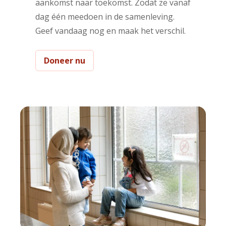
aankomst naar toekomst. Zodat ze vanaf
dag één meedoen in de samenleving.
Geef vandaag nog en maak het verschil.
Doneer nu