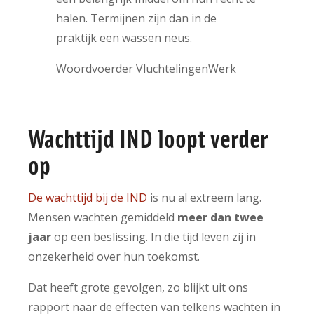
halen. Termijnen zijn dan in de
praktijk een wassen neus.
Woordvoerder VluchtelingenWerk
Wachttijd IND loopt verder
op
De wachttijd bij de IND
is nu al extreem lang.
Mensen wachten gemiddeld
meer dan twee
jaar
op een beslissing. In die tijd leven zij in
onzekerheid over hun toekomst.
Dat heeft grote gevolgen, zo blijkt uit ons
rapport naar de effecten van telkens wachten in