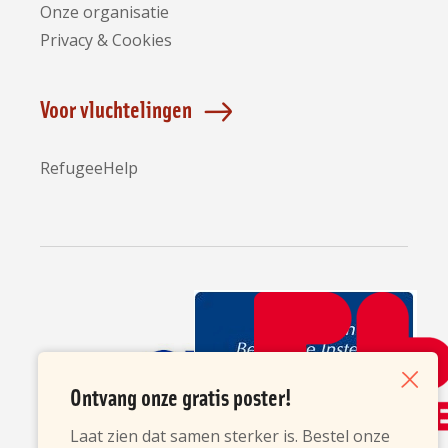
Onze organisatie
Privacy & Cookies
Voor vluchtelingen
RefugeeHelp
Partners
Ontvang onze gratis poster!
Sluiten
Laat zien dat samen sterker is. Bestel onze