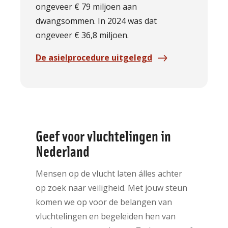
ongeveer € 79 miljoen aan
dwangsommen. In 2024 was dat
ongeveer € 36,8 miljoen.
De asielprocedure uitgelegd
Geef voor vluchtelingen in
Nederland
Mensen op de vlucht laten álles achter
op zoek naar veiligheid. Met jouw steun
komen we op voor de belangen van
vluchtelingen en begeleiden hen van