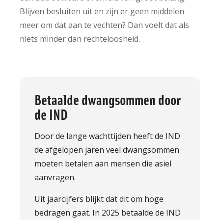
Blijven besluiten uit en zijn er geen middelen
meer om dat aan te vechten? Dan voelt dat als
niets minder dan rechteloosheid.
Betaalde dwangsommen door
de IND
Door de lange wachttijden heeft de IND
de afgelopen jaren veel dwangsommen
moeten betalen aan mensen die asiel
aanvragen.
Uit jaarcijfers blijkt dat dit om hoge
bedragen gaat. In 2025 betaalde de IND