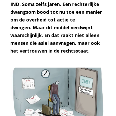
IND. Soms zelfs jaren. Een rechterlijke
dwangsom bood tot nu toe een manier
om de overheid tot actie te
dwingen. Maar dit middel verdwijnt
waarschijnlijk. En dat raakt niet alleen
mensen die asiel aanvragen, maar ook
het vertrouwen in de rechtsstaat.