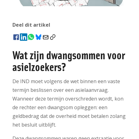
Deel dit artikel
Wat zijn dwangsommen voor
asielzoekers?
De IND moet volgens de wet binnen een vaste
termijn beslissen over een asielaanvraag.
Wanneer deze termijn overschreden wordt, kon
de rechter een dwangsom opleggen: een
geldbedrag dat de overheid moet betalen zolang
het besluit uitblijft.
Deze dwangsommen waren geen extraatje voor