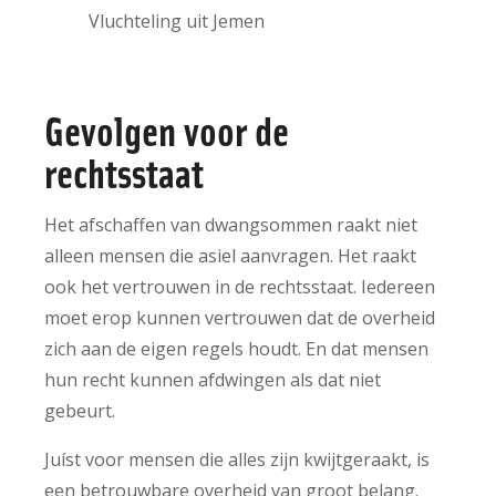
Vluchteling uit Jemen
Gevolgen voor de
rechtsstaat
Het afschaffen van dwangsommen raakt niet
alleen mensen die asiel aanvragen. Het raakt
ook het vertrouwen in de rechtsstaat. Iedereen
moet erop kunnen vertrouwen dat de overheid
zich aan de eigen regels houdt. En dat mensen
hun recht kunnen afdwingen als dat niet
gebeurt.
Juíst voor mensen die alles zijn kwijtgeraakt, is
een betrouwbare overheid van groot belang.