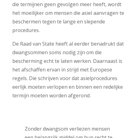
die termijnen geen gevolgen meer heeft, wordt
het moeilijker om mensen die asiel aanvragen te
beschermen tegen te lange en slepende
procedures.
De Raad van State heeft al eerder benadrukt dat
dwangsommen soms nodig zijn om die
bescherming echt te laten werken. Daarnaast is
het afschaffen ervan in strijd met Europese
regels. Die schrijven voor dat asielprocedures
eerlijk moeten verlopen en binnen een redelijke
termijn moeten worden afgerond.
Zonder dwangsom verliezen mensen
een belangrijk middel om hun recht te