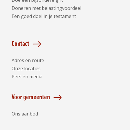
Doe een bijzondere gift
Doneren met belastingvoordeel
Een goed doel in je testament
Contact
Adres en route
Onze locaties
Pers en media
Voor gemeenten
Ons aanbod