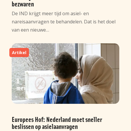
bezwaren
De IND krijgt meer tijd om asiel- en
nareisaanvragen te behandelen. Dat is het doel
van een nieuwe…
Artikel
8
mei
Europees Hof: Nederland moet sneller
beslissen op asielaanvragen