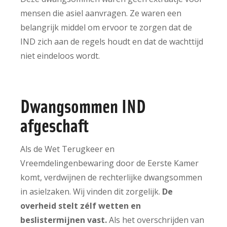
mensen die asiel aanvragen. Ze waren een
belangrijk middel om ervoor te zorgen dat de
IND zich aan de regels houdt en dat de wachttijd
niet eindeloos wordt.
Dwangsommen IND
afgeschaft
Als de Wet Terugkeer en
Vreemdelingenbewaring door de Eerste Kamer
komt, verdwijnen de rechterlijke dwangsommen
in asielzaken. Wij vinden dit zorgelijk.
De
overheid stelt zélf wetten en
beslistermijnen vast.
Als het overschrijden van