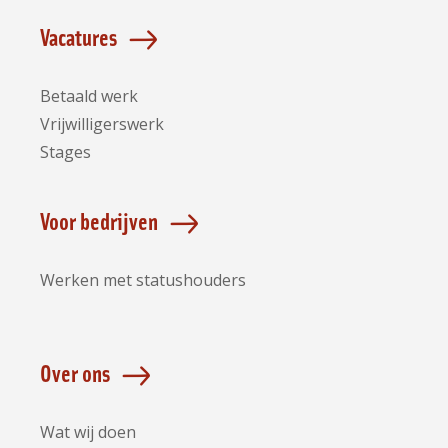
Vacatures
Betaald werk
Vrijwilligerswerk
Stages
Voor bedrijven
Werken met statushouders
Over ons
Wat wij doen