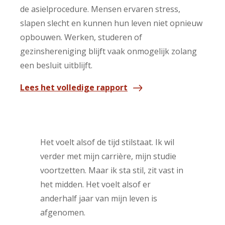
de asielprocedure. Mensen ervaren stress,
slapen slecht en kunnen hun leven niet opnieuw
opbouwen. Werken, studeren of
gezinshereniging blijft vaak onmogelijk zolang
een besluit uitblijft.
Lees het volledige rapport
Het voelt alsof de tijd stilstaat. Ik wil
verder met mijn carrière, mijn studie
voortzetten. Maar ik sta stil, zit vast in
het midden. Het voelt alsof er
anderhalf jaar van mijn leven is
afgenomen.