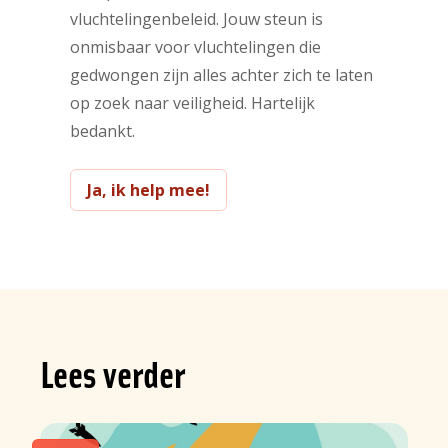
vluchtelingenbeleid. Jouw steun is
onmisbaar voor vluchtelingen die
gedwongen zijn alles achter zich te laten
op zoek naar veiligheid. Hartelijk
bedankt.
Ja, ik help mee!
Lees verder