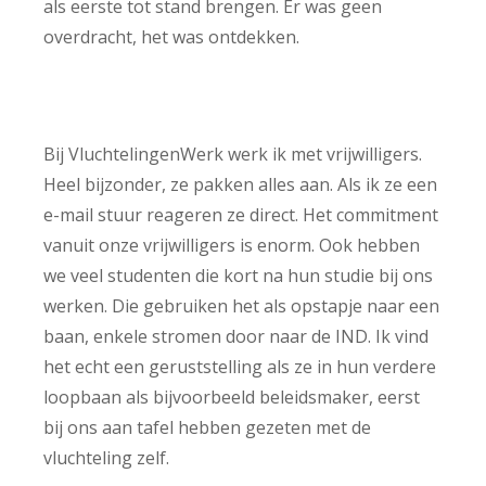
als eerste tot stand brengen. Er was geen
overdracht, het was ontdekken.
Bij VluchtelingenWerk werk ik met vrijwilligers.
Heel bijzonder, ze pakken alles aan. Als ik ze een
e-mail stuur reageren ze direct. Het commitment
vanuit onze vrijwilligers is enorm. Ook hebben
we veel studenten die kort na hun studie bij ons
werken. Die gebruiken het als opstapje naar een
baan, enkele stromen door naar de IND. Ik vind
het echt een geruststelling als ze in hun verdere
loopbaan als bijvoorbeeld beleidsmaker, eerst
bij ons aan tafel hebben gezeten met de
vluchteling zelf.