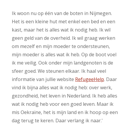
Ik woon nu op één van de boten in Nijmegen.
Het is een kleine hut met enkel een bed en een
kast, maar het is alles wat ik nodig heb. Ik wil
geen geld van de overheid. Ik wil graag werken
om mezelf en mijn moeder te ondersteunen,
mijn moeder is alles wat ik heb. Op de boot voel
ik me veilig. Ook onder mijn landgenoten is de
sfeer goed. We steunen elkaar. Ik haal veel
informatie van jullie website
RefugeeHelp
. Daar
vind ik bijna alles wat ik nodig heb: over werk,
gezondheid, het leven in Nederland. Ik heb alles
wat ik nodig heb voor een goed leven. Maar ik
mis Oekraïne, het is mijn land en ik hoop op een
dag terug te keren. Daar verlang ik naar.'