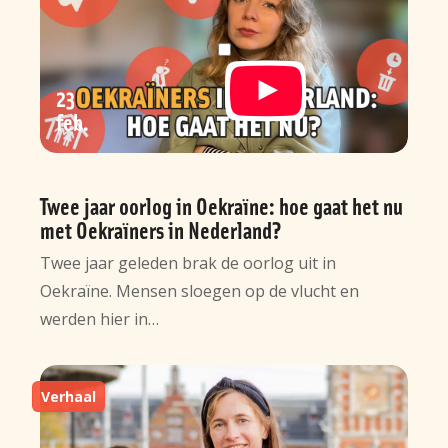
23
feb
Twee jaar oorlog in Oekraïne: hoe gaat het nu
met Oekraïners in Nederland?
Twee jaar geleden brak de oorlog uit in
Oekraïne. Mensen sloegen op de vlucht en
werden hier in…
Verhaal