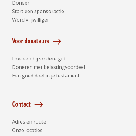
Doneer
Start een sponsoractie
Word vrijwilliger
Voor donateurs
Doe een bijzondere gift
Doneren met belastingvoordeel
Een goed doel in je testament
Contact
Adres en route
Onze locaties