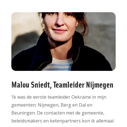
Malou Sniedt, Teamleider Nijmegen
‘Ik was de eerste teamleider Oekraïne in mijn
gemeenten: Nijmegen, Berg en Dal en
Beuningen. De contacten met de gemeente,
beleidsmakers en ketenpartners kon ik allemaal