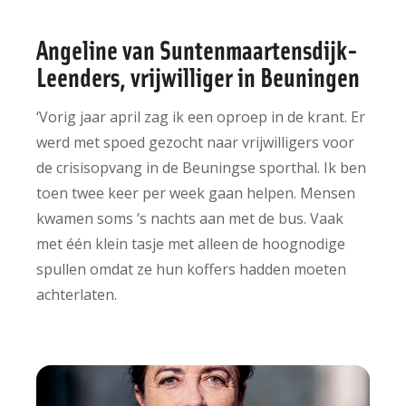
Angeline van Suntenmaartensdijk-
Leenders, vrijwilliger in Beuningen
‘Vorig jaar april zag ik een oproep in de krant. Er
werd met spoed gezocht naar vrijwilligers voor
de crisisopvang in de Beuningse sporthal. Ik ben
toen twee keer per week gaan helpen. Mensen
kwamen soms ’s nachts aan met de bus. Vaak
met één klein tasje met alleen de hoognodige
spullen omdat ze hun koffers hadden moeten
achterlaten.