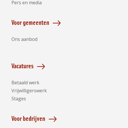
Pers en media
Voor gemeenten
Ons aanbod
Vacatures
Betaald werk
Vrijwilligerswerk
Stages
Voor bedrijven