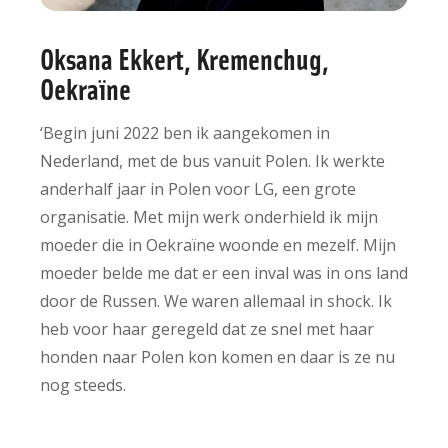
Oksana Ekkert, Kremenchug,
Oekraïne
‘Begin juni 2022 ben ik aangekomen in
Nederland, met de bus vanuit Polen. Ik werkte
anderhalf jaar in Polen voor LG, een grote
organisatie. Met mijn werk onderhield ik mijn
moeder die in Oekraïne woonde en mezelf. Mijn
moeder belde me dat er een inval was in ons land
door de Russen. We waren allemaal in shock. Ik
heb voor haar geregeld dat ze snel met haar
honden naar Polen kon komen en daar is ze nu
nog steeds.