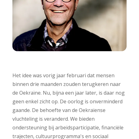
Het idee was vorig jaar februari dat mensen
binnen drie maanden zouden terugkeren naar
de Oekraïne. Nu, bijna een jaar later, is daar nog
geen enkel zicht op. De oorlog is onverminderd
gaande. De behoefte van de Oekraïense
vluchteling is veranderd. We bieden
ondersteuning bij arbeidsparticipatie, financiële
trajecten, cultuurprogramma's en sociaal