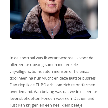
In de sporthal was ik verantwoordelijk voor de
allereerste opvang samen met enkele
vrijwilligers. Soms zaten mensen er helemaal
doorheen na hun vlucht en deze laatste busreis.
Dan riep ik de EHBO erbij om zich te ontfermen
over iemand. Van belang was dat we in de eerste
levensbehoeften konden voorzien. Dat iemand
rust kan krijgen en een heel klein beetje