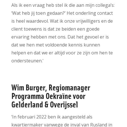
Als ik een vraag heb stel ik die aan mijn collega’s:
‘Wat heb jij toen gedaan?’ Het onderling contact
is heel waardevol. Wat ik onze vrijwilligers en de
client toewens is dat ze beiden een goede
ervaring hebben met ons. Dat het gevoel er is
dat we hen met voldoende kennis kunnen
helpen en dat we er altijd voor ze zijn om hen te
ondersteunen.'
Wim Burger, Regiomanager
Programma Oekraïne voor
Gelderland & Overijssel
‘In februari 2022 ben ik aangesteld als
kwartiermaker vanwege de inval van Rusland in