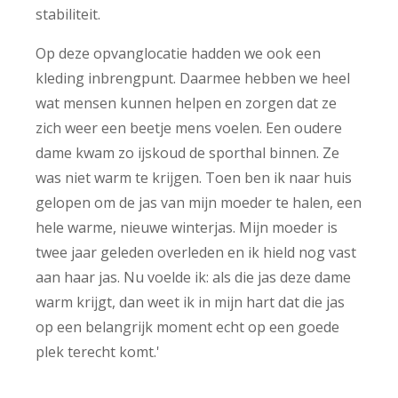
stabiliteit.
Op deze opvanglocatie hadden we ook een
kleding inbrengpunt. Daarmee hebben we heel
wat mensen kunnen helpen en zorgen dat ze
zich weer een beetje mens voelen. Een oudere
dame kwam zo ijskoud de sporthal binnen. Ze
was niet warm te krijgen. Toen ben ik naar huis
gelopen om de jas van mijn moeder te halen, een
hele warme, nieuwe winterjas. Mijn moeder is
twee jaar geleden overleden en ik hield nog vast
aan haar jas. Nu voelde ik: als die jas deze dame
warm krijgt, dan weet ik in mijn hart dat die jas
op een belangrijk moment echt op een goede
plek terecht komt.'