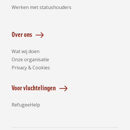
Werken met statushouders
Over ons
Wat wij doen
Onze organisatie
Privacy & Cookies
Voor vluchtelingen
RefugeeHelp