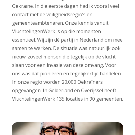
Oekraïne. In die eerste dagen had ik vooral veel
contact met de veiligheidsregio’s en
gemeenteambtenaren. Onze kennis vanuit
VluchtelingenWerk is op die momenten
essentieel. Wij zijn dé partij in Nederland om mee
samen te werken. De situatie was natuurlijk ook
nieuw: zoveel mensen die tegelijk op de vlucht
slaan voor een invasie van deze omvang. Voor
ons was dat pionieren en tegelijkertijd handelen.
In onze regio worden 20.000 Oekraïners
opgevangen. In Gelderland en Overijssel heeft
VluchtelingenWerk 135 locaties in 90 gemeenten.