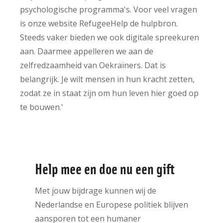
psychologische programma's. Voor veel vragen
is onze website RefugeeHelp de hulpbron.
Steeds vaker bieden we ook digitale spreekuren
aan. Daarmee appelleren we aan de
zelfredzaamheid van Oekraïners. Dat is
belangrijk. Je wilt mensen in hun kracht zetten,
zodat ze in staat zijn om hun leven hier goed op
te bouwen.'
Help mee en doe nu een gift
Met jouw bijdrage kunnen wij de
Nederlandse en Europese politiek blijven
aansporen tot een humaner