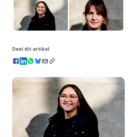
Deel dit artikel