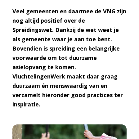
Veel gemeenten en daarmee de VNG zijn
nog altijd positief over de
Spreidingswet. Dankzij de wet weet je
als gemeente waar je aan toe bent.
Bovendien is spreiding een belangrijke
voorwaarde om tot duurzame
asielopvang te komen.
VluchtelingenWerk maakt daar graag
duurzaam én menswaardig van en
verzamelt hieronder good practices ter
inspiratie.