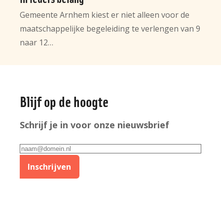
Gemeente Arnhem kiest er niet alleen voor de
maatschappelijke begeleiding te verlengen van 9
naar 12…
Algemene
Blijf op de hoogte
informatie
Schrijf je in voor onze nieuwsbrief
E-
mailadres
Inschrijven