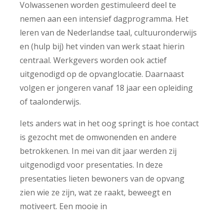
Volwassenen worden gestimuleerd deel te
nemen aan een intensief dagprogramma. Het
leren van de Nederlandse taal, cultuuronderwijs
en (hulp bij) het vinden van werk staat hierin
centraal. Werkgevers worden ook actief
uitgenodigd op de opvanglocatie. Daarnaast
volgen er jongeren vanaf 18 jaar een opleiding
of taalonderwijs.
Iets anders wat in het oog springt is hoe contact
is gezocht met de omwonenden en andere
betrokkenen. In mei van dit jaar werden zij
uitgenodigd voor presentaties. In deze
presentaties lieten bewoners van de opvang
zien wie ze zijn, wat ze raakt, beweegt en
motiveert. Een mooie in