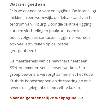
Wat is er goed aan
Er is voldoende privacy en hygiëne. De locatie ligt
midden in een woonwijk, op fietsafstand van het
centrum van Tilburg. Door die centrale ligging
kunnen vluchtelingen (taal)cursussen in de
buurt volgen en contacten leggen. Er worden
ook veel activiteiten op de locatie
georganiseerd.
De meerderheid van de bewoners heeft een
BSN-nummer en veel mensen werken. Een
groep bewoners verzorgt samen met het Rode
Kruis de boodschappen en de catering en er is
tevens de gelegenheid om zelf te koken.
Naar de gemeentelijke webpagina