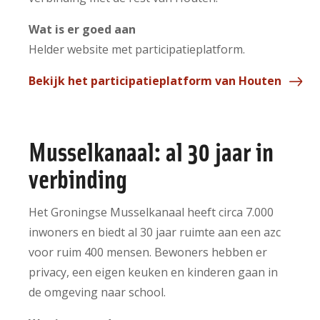
Wat is er goed aan
Helder website met participatieplatform.
Bekijk het participatieplatform van Houten
Musselkanaal: al 30 jaar in
verbinding
Het Groningse Musselkanaal heeft circa 7.000
inwoners en biedt al 30 jaar ruimte aan een azc
voor ruim 400 mensen. Bewoners hebben er
privacy, een eigen keuken en kinderen gaan in
de omgeving naar school.