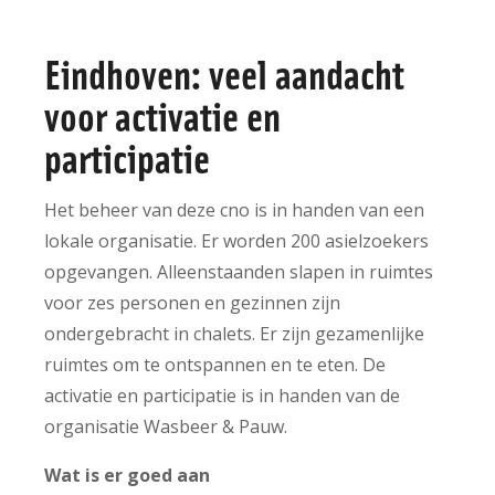
Eindhoven: veel aandacht
voor activatie en
participatie
Het beheer van deze cno is in handen van een
lokale organisatie. Er worden 200 asielzoekers
opgevangen. Alleenstaanden slapen in ruimtes
voor zes personen en gezinnen zijn
ondergebracht in chalets. Er zijn gezamenlijke
ruimtes om te ontspannen en te eten. De
activatie en participatie is in handen van de
organisatie Wasbeer & Pauw.
Wat is er goed aan