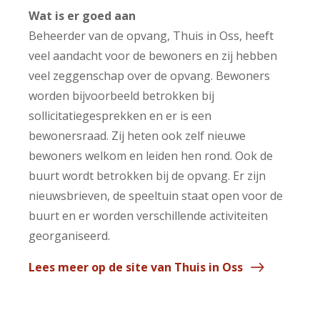
Wat is er goed aan
Beheerder van de opvang, Thuis in Oss, heeft
veel aandacht voor de bewoners en zij hebben
veel zeggenschap over de opvang. Bewoners
worden bijvoorbeeld betrokken bij
sollicitatiegesprekken en er is een
bewonersraad. Zij heten ook zelf nieuwe
bewoners welkom en leiden hen rond. Ook de
buurt wordt betrokken bij de opvang. Er zijn
nieuwsbrieven, de speeltuin staat open voor de
buurt en er worden verschillende activiteiten
georganiseerd.
Lees meer op de site van Thuis in Oss