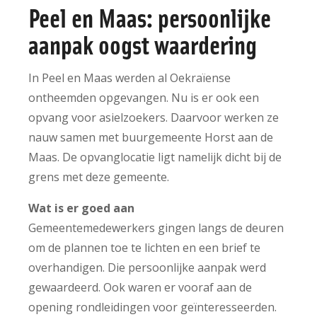
Peel en Maas: persoonlijke
aanpak oogst waardering
In Peel en Maas werden al Oekraïense
ontheemden opgevangen. Nu is er ook een
opvang voor asielzoekers. Daarvoor werken ze
nauw samen met buurgemeente Horst aan de
Maas. De opvanglocatie ligt namelijk dicht bij de
grens met deze gemeente.
Wat is er goed aan
Gemeentemedewerkers gingen langs de deuren
om de plannen toe te lichten en een brief te
overhandigen. Die persoonlijke aanpak werd
gewaardeerd. Ook waren er vooraf aan de
opening rondleidingen voor geïnteresseerden.