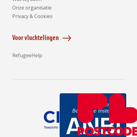
Onze organisatie
Privacy & Cookies
Voor vluchtelingen
RefugeeHelp
Partners