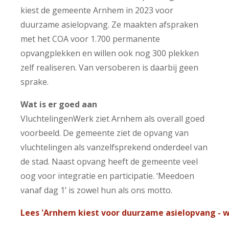
kiest de gemeente Arnhem in 2023 voor
duurzame asielopvang. Ze maakten afspraken
met het COA voor 1.700 permanente
opvangplekken en willen ook nog 300 plekken
zelf realiseren. Van versoberen is daarbij geen
sprake.
Wat is er goed aan
VluchtelingenWerk ziet Arnhem als overall goed
voorbeeld. De gemeente ziet de opvang van
vluchtelingen als vanzelfsprekend onderdeel van
de stad. Naast opvang heeft de gemeente veel
oog voor integratie en participatie. ‘Meedoen
vanaf dag 1’ is zowel hun als ons motto.
Lees 'Arnhem kiest voor duurzame asielopvang - 