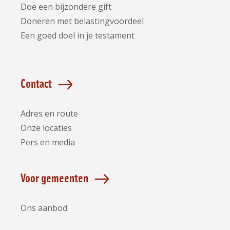
Doe een bijzondere gift
Doneren met belastingvoordeel
Een goed doel in je testament
Contact
Adres en route
Onze locaties
Pers en media
Voor gemeenten
Ons aanbod