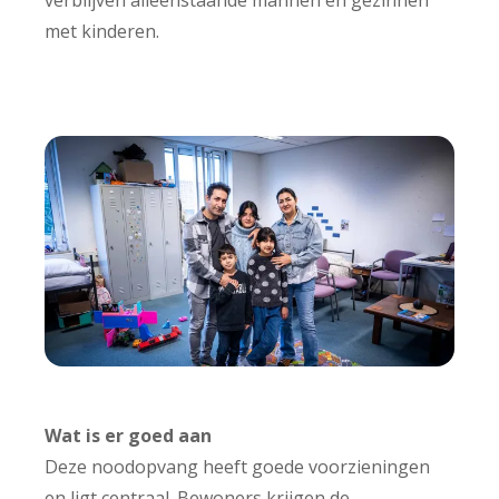
met kinderen.
Wat is er goed aan
Deze noodopvang heeft goede voorzieningen
en ligt centraal. Bewoners krijgen de