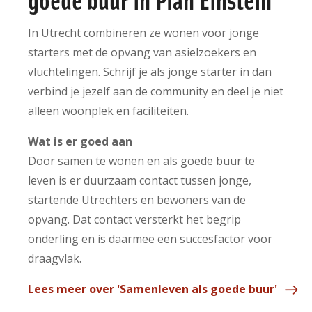
In Utrecht combineren ze wonen voor jonge
starters met de opvang van asielzoekers en
vluchtelingen. Schrijf je als jonge starter in dan
verbind je jezelf aan de community en deel je niet
alleen woonplek en faciliteiten.
Wat is er goed aan
Door samen te wonen en als goede buur te
leven is er duurzaam contact tussen jonge,
startende Utrechters en bewoners van de
opvang. Dat contact versterkt het begrip
onderling en is daarmee een succesfactor voor
draagvlak.
Lees meer over 'Samenleven als goede buur'