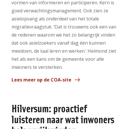
vormen van informeren en participeren. Kern is
goed verwachtingsmanagement. Ook zien ze
asielopvang als onderdeel van het totale
migratievraagstuk. ‘Dat is trouwens ook een van
de redenen waarom we het zo belangrijk vinden
dat ook asielzoekers vanaf dag één kunnen
meedoen, de taal leren en werken.’ Helmond ziet
het als een kans om de gemeente voor alle
inwoners te versterken.
Lees meer op de COA-site
Hilversum: proactief
luisteren naar wat inwoners