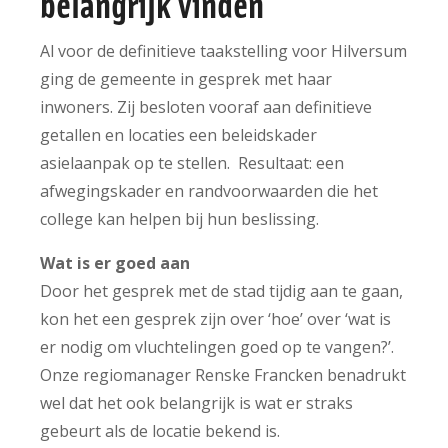
belangrijk vinden
Al voor de definitieve taakstelling voor Hilversum
ging de gemeente in gesprek met haar
inwoners. Zij besloten vooraf aan definitieve
getallen en locaties een beleidskader
asielaanpak op te stellen. Resultaat: een
afwegingskader en randvoorwaarden die het
college kan helpen bij hun beslissing.
Wat is er goed aan
Door het gesprek met de stad tijdig aan te gaan,
kon het een gesprek zijn over ‘hoe’ over ‘wat is
er nodig om vluchtelingen goed op te vangen?’.
Onze regiomanager Renske Francken benadrukt
wel dat het ook belangrijk is wat er straks
gebeurt als de locatie bekend is.