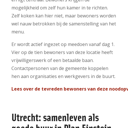
mogelijkheid om zelf hun kamer in te richten.
Zelf koken kan hier niet, maar bewoners worden
wel nauw betrokken bij de samenstelling van het
menu.
Er wordt actief ingezet op meedoen vanaf dag 1.
Vier op de tien bewoners van deze locatie heeft
vrijwilligerswerk of een betaalde baan.
Contactpersonen van de gemeente koppelen
hen aan organisaties en werkgevers in de buurt.
Lees over de tevreden bewoners van deze noodop
Utrecht: samenleven als
goede buur in Plan Einstein