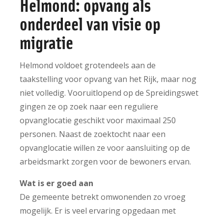
Helmond: opvang als
onderdeel van visie op
migratie
Helmond voldoet grotendeels aan de
taakstelling voor opvang van het Rijk, maar nog
niet volledig. Vooruitlopend op de Spreidingswet
gingen ze op zoek naar een reguliere
opvanglocatie geschikt voor maximaal 250
personen. Naast de zoektocht naar een
opvanglocatie willen ze voor aansluiting op de
arbeidsmarkt zorgen voor de bewoners ervan.
Wat is er goed aan
De gemeente betrekt omwonenden zo vroeg
mogelijk. Er is veel ervaring opgedaan met