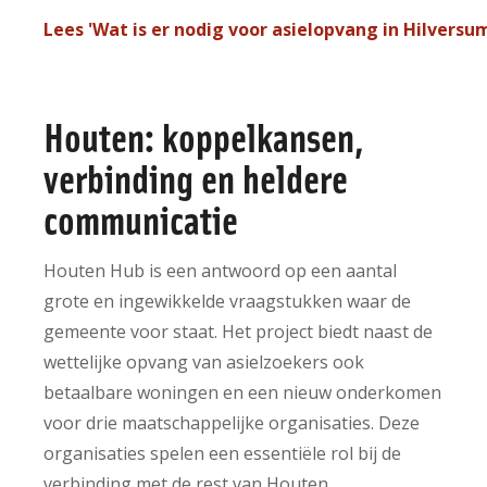
Lees 'Wat is er nodig voor asielopvang in Hilversu
Houten: koppelkansen,
verbinding en heldere
communicatie
Houten Hub is een antwoord op een aantal
grote en ingewikkelde vraagstukken waar de
gemeente voor staat. Het project biedt naast de
wettelijke opvang van asielzoekers ook
betaalbare woningen en een nieuw onderkomen
voor drie maatschappelijke organisaties. Deze
organisaties spelen een essentiële rol bij de
verbinding met de rest van Houten.