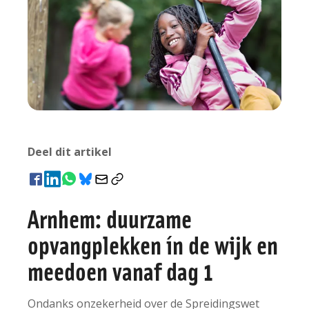
Deel dit artikel
Arnhem: duurzame
opvangplekken ín de wijk en
meedoen vanaf dag 1
Ondanks onzekerheid over de Spreidingswet