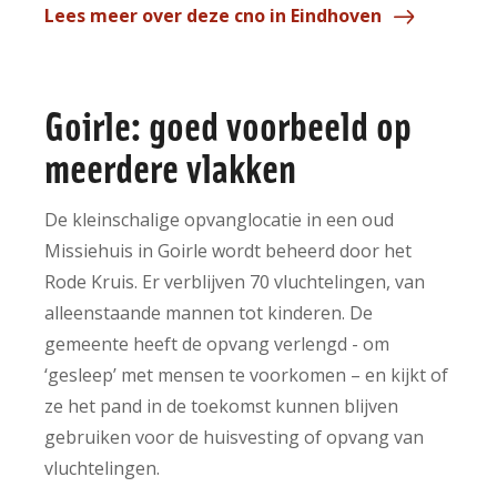
Lees meer over deze cno in Eindhoven
Goirle: goed voorbeeld op
meerdere vlakken
De kleinschalige opvanglocatie in een oud
Missiehuis in Goirle wordt beheerd door het
Rode Kruis. Er verblijven 70 vluchtelingen, van
alleenstaande mannen tot kinderen. De
gemeente heeft de opvang verlengd - om
‘gesleep’ met mensen te voorkomen – en kijkt of
ze het pand in de toekomst kunnen blijven
gebruiken voor de huisvesting of opvang van
vluchtelingen.