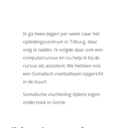
Ik ga twee dagen per week naar het
opleidingscentrum in Tilburg, daar
volg ik taalles. Ik volgde daar ook een
computercursus en nu help ik bij de
cursus als assistent. We hebben ook
een Somalisch voetbalteam opgericht
in de buurt
Somalische vluchteling tijdens eigen
onderzoek in Goirle