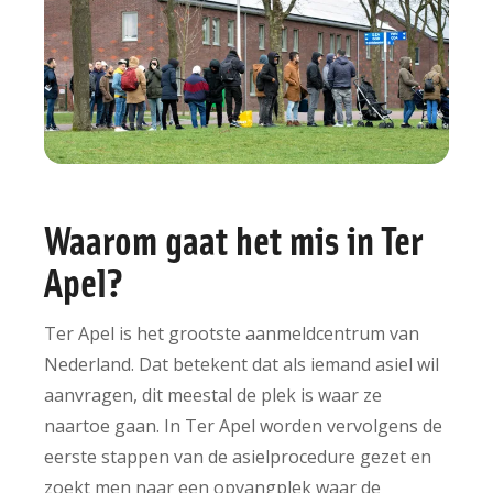
Waarom gaat het mis in Ter
Apel?
Ter Apel is het grootste aanmeldcentrum van
Nederland. Dat betekent dat als iemand asiel wil
aanvragen, dit meestal de plek is waar ze
naartoe gaan. In Ter Apel worden vervolgens de
eerste stappen van de asielprocedure gezet en
zoekt men naar een opvangplek waar de