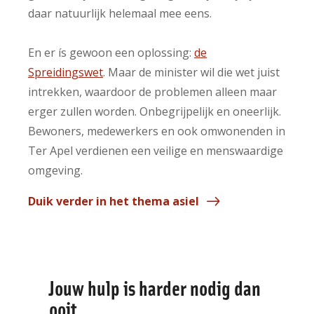
daar natuurlijk helemaal mee eens.
En er ís gewoon een oplossing:
de
Spreidingswet
. Maar de minister wil die wet juist
intrekken, waardoor de problemen alleen maar
erger zullen worden. Onbegrijpelijk en oneerlijk.
Bewoners, medewerkers en ook omwonenden in
Ter Apel verdienen een veilige en menswaardige
omgeving.
Duik verder in het thema asiel
Jouw hulp is harder nodig dan
ooit