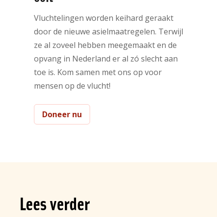
Vluchtelingen worden keihard geraakt
door de nieuwe asielmaatregelen. Terwijl
ze al zoveel hebben meegemaakt en de
opvang in Nederland er al zó slecht aan
toe is. Kom samen met ons op voor
mensen op de vlucht!
Doneer nu
Lees verder