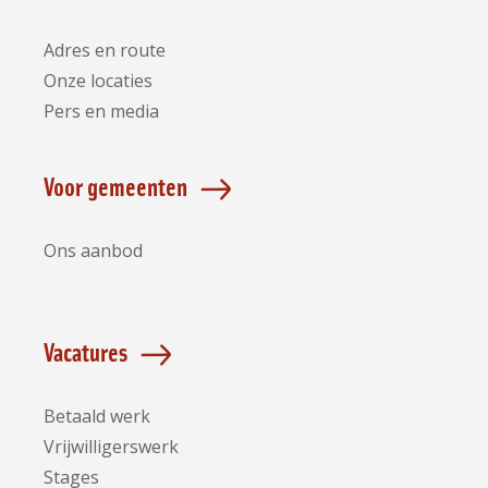
Adres en route
Onze locaties
Pers en media
Voor gemeenten
Ons aanbod
Vacatures
Betaald werk
Vrijwilligerswerk
Stages