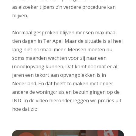
asielzoeker tijdens z’n verdere procedure kan
blijven.
Normaal gesproken blijven mensen maximaal
tien dagen in Ter Apel. Maar de situatie is al heel
lang niet normaal meer. Mensen moeten nu
soms maanden wachten voor zij naar een
(nood)opvang kunnen. Dat komt doordat er al
jaren een tekort aan opvangplekken is in
Nederland. En dát heeft te maken met onder
andere de woningcrisis en bezuinigingen op de
IND. In de video hieronder leggen we precies uit
hoe dat zit: