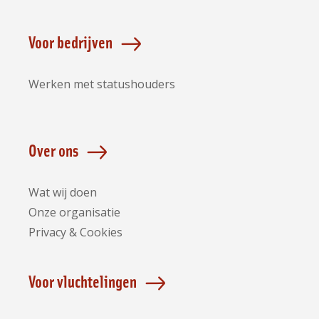
Voor bedrijven
Werken met statushouders
Over ons
Wat wij doen
Onze organisatie
Privacy & Cookies
Voor vluchtelingen