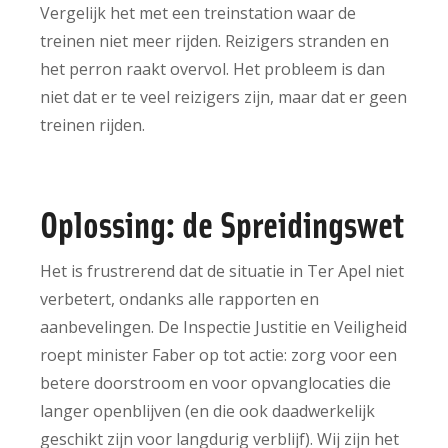
Vergelijk het met een treinstation waar de
treinen niet meer rijden. Reizigers stranden en
het perron raakt overvol. Het probleem is dan
niet dat er te veel reizigers zijn, maar dat er geen
treinen rijden.
Oplossing: de Spreidingswet
Het is frustrerend dat de situatie in Ter Apel niet
verbetert, ondanks alle rapporten en
aanbevelingen. De Inspectie Justitie en Veiligheid
roept minister Faber op tot actie: zorg voor een
betere doorstroom en voor opvanglocaties die
langer openblijven (en die ook daadwerkelijk
geschikt zijn voor langdurig verblijf). Wij zijn het