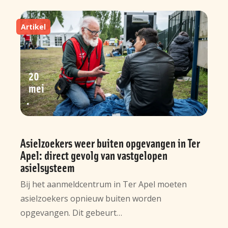
Artikel
20
mei
Asielzoekers weer buiten opgevangen in Ter
Apel: direct gevolg van vastgelopen
asielsysteem
Bij het aanmeldcentrum in Ter Apel moeten
asielzoekers opnieuw buiten worden
opgevangen. Dit gebeurt…