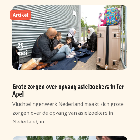
Artikel
25
mei
Grote zorgen over opvang asielzoekers in Ter
Apel
VluchtelingenWerk Nederland maakt zich grote
zorgen over de opvang van asielzoekers in
Nederland, in…