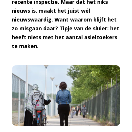
recente inspectie. Maar dat het niks
nieuws is, maakt het juist wél
nieuwswaardig. Want waarom blijft het
zo misgaan daar? Tipje van de sluier: het
heeft niets met het aantal asielzoekers
te maken.