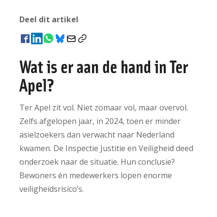
Deel dit artikel
Wat is er aan de hand in Ter
Apel?
Ter Apel zit vol. Niet zomaar vol, maar overvol.
Zelfs afgelopen jaar, in 2024, toen er minder
asielzoekers dan verwacht naar Nederland
kwamen. De Inspectie Justitie en Veiligheid deed
onderzoek naar de situatie. Hun conclusie?
Bewoners én medewerkers lopen enorme
veiligheidsrisico’s.