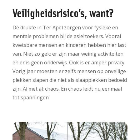
Veiligheidsrisico’s, want?
De drukte in Ter Apel zorgen voor fysieke en
mentale problemen bij de asielzoekers. Vooral
kwetsbare mensen en kinderen hebben hier last
van. Niet zo gek: er zijn maar weinig activiteiten
en er is geen onderwijs. Ook is er amper privacy.
Vorig jaar moesten er zelfs mensen op onveilige
plekken slapen die niet als slaapplekken bedoeld
zijn. Al met al: chaos. En chaos leidt nu eenmaal
tot spanningen.