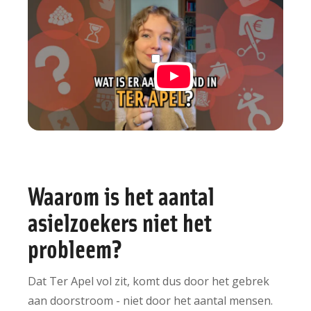
Waarom is het aantal
asielzoekers niet het
probleem?
Dat Ter Apel vol zit, komt dus door het gebrek
aan doorstroom - niet door het aantal mensen.