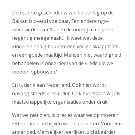
De recente geschiedenis van de oorlog op de
Balkan is overal voelbaar. Een andere ngo-
medewerker zei: ‘Ik heb de oorlog in de jaren
negentig meegemaakt. Ik weet wat deze
kinderen nodig hebben: een veilige slaapplaats
en een goede maaltijd. Mensen met waardigheid
behandelen is onderdeel van de vrede die we
moeten opbouwen.’
En ik denk aan Nederland. Ook hier wordt
opvang steeds precairder. Ook hier staan wij als
maatschappelijke organisaties onder druk.
Wat we níét zien, is precies waar we op moeten
letten. Daarom blijven we ons inzetten. Voor een
ander pad. Menselijker, eerlijker, zichtbaarder.