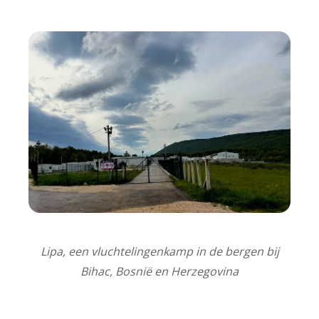
Lipa, een vluchtelingenkamp in de bergen bij
Bihac, Bosnië en Herzegovina