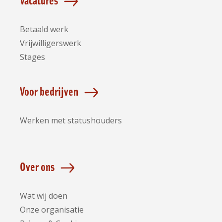
Betaald werk
Vrijwilligerswerk
Stages
Voor bedrijven
Werken met statushouders
Over ons
Wat wij doen
Onze organisatie