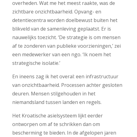
overheden. Wat me het meest raakte, was de
zichtbare onzichtbaarheid. Opvang- en
detentiecentra worden doelbewust buiten het
blikveld van de samenleving geplaatst. Er is
nauwelijks toezicht. ‘De strategie is om mensen
af te zonderen van publieke voorzieningen,’ zei
een medewerker van een ngo. ‘Ik noem het
strategische isolatie.’
En ineens zag ik het overal: een infrastructuur
van onzichtbaarheid. Processen achter gesloten
deuren. Mensen stilgehouden in het
niemandsland tussen landen en regels.
Het Kroatische asielsysteem lijkt eerder
ontworpen om af te schrikken dan om
bescherming te bieden. In de afgelopen jaren