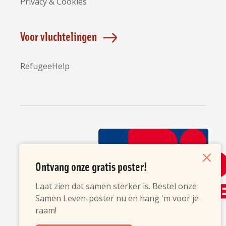
Privacy & Cookies
Voor vluchtelingen
RefugeeHelp
Partners
Ontvang onze gratis poster!
Sluiten
Laat zien dat samen sterker is. Bestel onze
Samen Leven-poster nu en hang 'm voor je
raam!