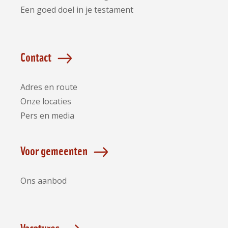
Een goed doel in je testament
Contact
Adres en route
Onze locaties
Pers en media
Voor gemeenten
Ons aanbod
Vacatures