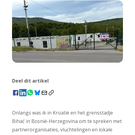
Deel dit artikel
Onlangs was ik in Kroatië en het grensstadje
Bihać in Bosnië-Herzegovina om te spreken met
partnerorganisaties, vluchtelingen en lokale