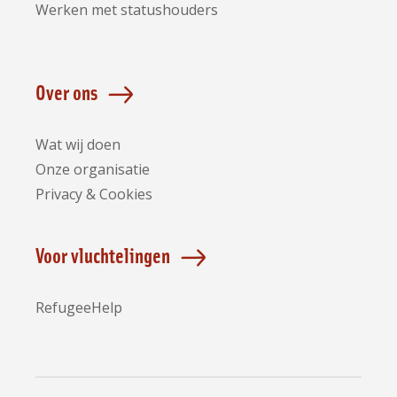
Werken met statushouders
Over ons
Wat wij doen
Onze organisatie
Privacy & Cookies
Voor vluchtelingen
RefugeeHelp