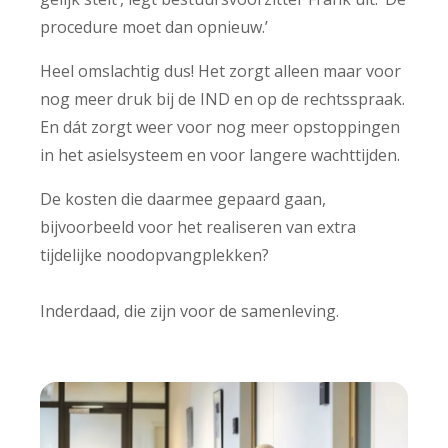
procedure moet dan opnieuw.’
Heel omslachtig dus! Het zorgt alleen maar voor
nog meer druk bij de IND en op de rechtsspraak.
En dát zorgt weer voor nog meer opstoppingen
in het asielsysteem en voor langere wachttijden.
De kosten die daarmee gepaard gaan,
bijvoorbeeld voor het realiseren van extra
tijdelijke noodopvangplekken?
Inderdaad, die zijn voor de samenleving.