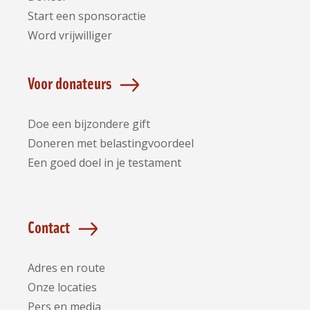
Start een sponsoractie
Word vrijwilliger
Voor donateurs
Doe een bijzondere gift
Doneren met belastingvoordeel
Een goed doel in je testament
Contact
Adres en route
Onze locaties
Pers en media