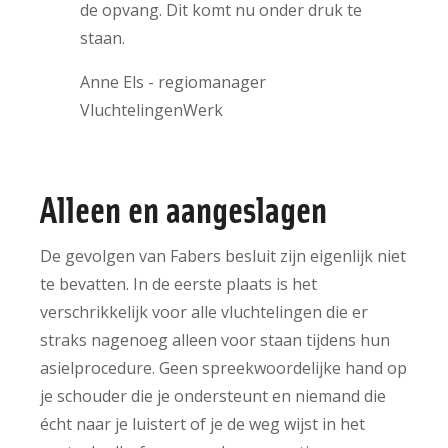
de opvang. Dit komt nu onder druk te
staan.
Anne Els - regiomanager
VluchtelingenWerk
Alleen en aangeslagen
De gevolgen van Fabers besluit zijn eigenlijk niet
te bevatten. In de eerste plaats is het
verschrikkelijk voor alle vluchtelingen die er
straks nagenoeg alleen voor staan tijdens hun
asielprocedure. Geen spreekwoordelijke hand op
je schouder die je ondersteunt en niemand die
écht naar je luistert of je de weg wijst in het