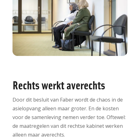
Rechts werkt averechts
Door dit besluit van Faber wordt de chaos in de
asielopvang alleen maar groter. En de kosten
voor de samenleving nemen verder toe. Oftewel:
de maatregelen van dit rechtse kabinet werken
alleen maar averechts.