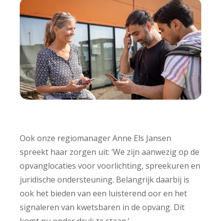
Ook onze regiomanager Anne Els Jansen
spreekt haar zorgen uit: ‘We zijn aanwezig op de
opvanglocaties voor voorlichting, spreekuren en
juridische ondersteuning. Belangrijk daarbij is
ook het bieden van een luisterend oor en het
signaleren van kwetsbaren in de opvang. Dit
komt nu onder druk te staan.’