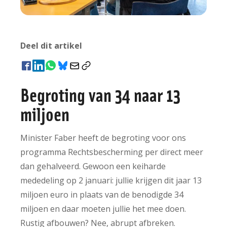
Deel dit artikel
Begroting van 34 naar 13
miljoen
Minister Faber heeft de begroting voor ons
programma Rechtsbescherming per direct meer
dan gehalveerd. Gewoon een keiharde
mededeling op 2 januari: jullie krijgen dit jaar 13
miljoen euro in plaats van de benodigde 34
miljoen en daar moeten jullie het mee doen.
Rustig afbouwen? Nee, abrupt afbreken.