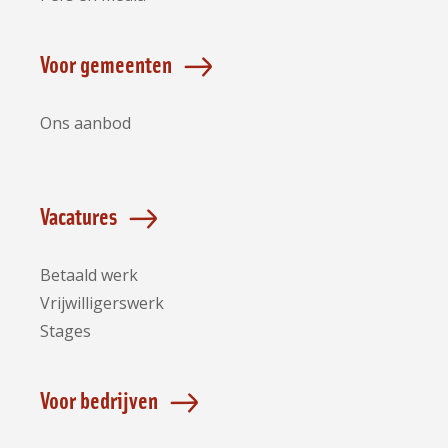
Voor gemeenten
Ons aanbod
Vacatures
Betaald werk
Vrijwilligerswerk
Stages
Voor bedrijven