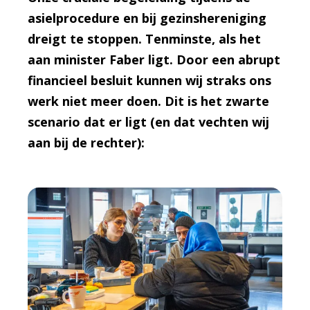
asielprocedure en bij gezinshereniging
dreigt te stoppen. Tenminste, als het
aan minister Faber ligt. Door een abrupt
financieel besluit kunnen wij straks ons
werk niet meer doen. Dit is het zwarte
scenario dat er ligt (en dat vechten wij
aan bij de rechter):