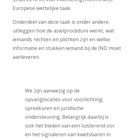
Europese wettelijke taak.
Onderdeel van deze taak is onder andere:
uitleggen hoe de asielprocedure werkt, wat
iemands rechten en plichten zijn en welke
informatie en stukken iemand bij de IND moet
aanleveren.
We zijn aanwezig op de
opvanglocaties voor voorlichting,
spreekuren en juridische
ondersteuning. Belangrijk daarbij is
ook het bieden van een luisterend oor
en het signaleren van kwetsbaren in