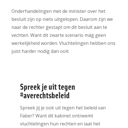
Onderhandelingen met de minister over het
besluit zijn op niets uitgelopen. Daarom zijn we
naar de rechter gestapt om dit besluit aan te
vechten. Want dit zwarte scenario mág geen
werkelijkheid worden. Vluchtelingen hebben ons
juist harder nodig dan ooit.
Spreek je uit tegen
#averechtsbeleid
Spreek jij je ook uit tegen het beleid van
Faber? Want dit kabinet ontneemt
vluchtelingen hun rechten en laat het