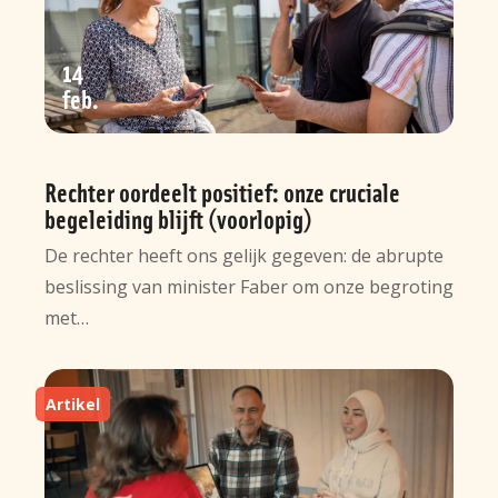
14
feb
Rechter oordeelt positief: onze cruciale
begeleiding blijft (voorlopig)
De rechter heeft ons gelijk gegeven: de abrupte
beslissing van minister Faber om onze begroting
met…
Artikel