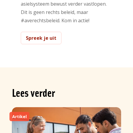
asielsysteem bewust verder vastlopen.
Dit is geen rechts beleid, maar
#averechtsbeleid. Kom in actie!
Spreek je uit
Lees verder
Artikel