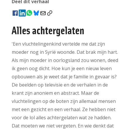
Deel dit verhaal
Alles achtergelaten
'Een vluchtelingenkind vertelde me dat zijn
moeder nog in Syrië woonde. Dat brak mijn hart.
Als mijn moeder in oorlogsland zou wonen, deed
ik geen oog dicht. Hoe kun je een nieuw leven
opbouwen als je weet dat je familie in gevaar is?
De beelden op televisie en de verhalen in de
krant zijn anoniem en abstract. Maar de
vluchtelingen op de boten zijn allemaal mensen
met een gezicht en een verhaal. Ze hebben niet
voor de lol alles achtergelaten wat ze hadden.
Dat moeten we niet vergeten. En wie denkt dat