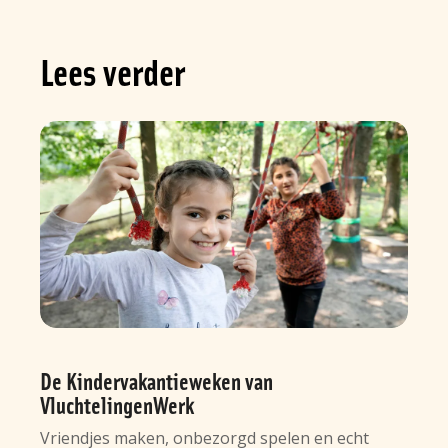
Lees verder
De Kindervakantieweken van
VluchtelingenWerk
Vriendjes maken, onbezorgd spelen en echt