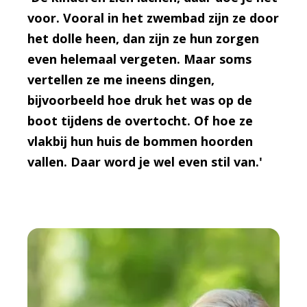
voor. Vooral in het zwembad zijn ze door
het dolle heen, dan zijn ze hun zorgen
even helemaal vergeten. Maar soms
vertellen ze me ineens dingen,
bijvoorbeeld hoe druk het was op de
boot tijdens de overtocht. Of hoe ze
vlakbij hun huis de bommen hoorden
vallen. Daar word je wel even stil van.'