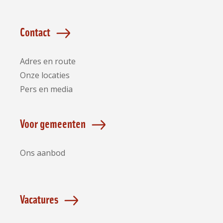
Contact
Adres en route
Onze locaties
Pers en media
Voor gemeenten
Ons aanbod
Vacatures