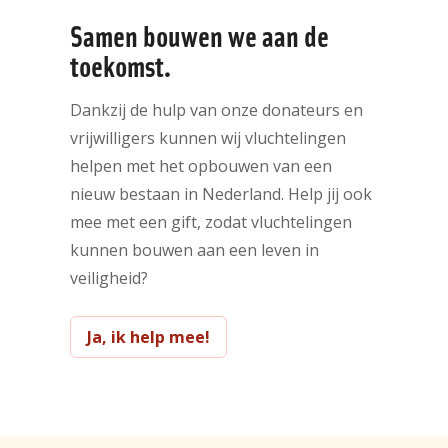
Samen bouwen we aan de
toekomst.
Dankzij de hulp van onze donateurs en
vrijwilligers kunnen wij vluchtelingen
helpen met het opbouwen van een
nieuw bestaan in Nederland. Help jij ook
mee met een gift, zodat vluchtelingen
kunnen bouwen aan een leven in
veiligheid?
Ja, ik help mee!