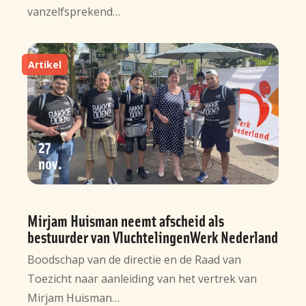
vanzelfsprekend…
Artikel
27
nov
Mirjam Huisman neemt afscheid als
bestuurder van VluchtelingenWerk Nederland
Boodschap van de directie en de Raad van
Toezicht naar aanleiding van het vertrek van
Mirjam Huisman…