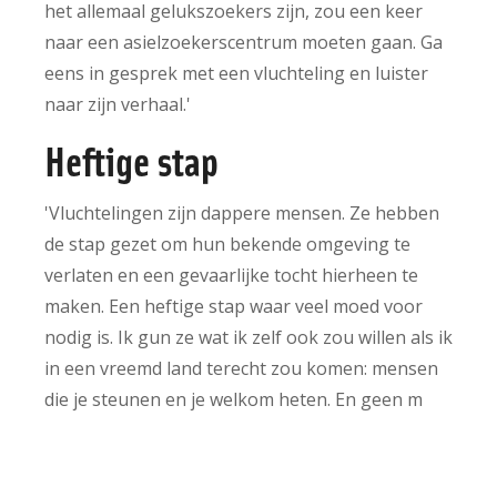
het allemaal gelukszoekers zijn, zou een keer
naar een asielzoekerscentrum moeten gaan. Ga
eens in gesprek met een vluchteling en luister
naar zijn verhaal.'
Heftige stap
'Vluchtelingen zijn dappere mensen. Ze hebben
de stap gezet om hun bekende omgeving te
verlaten en een gevaarlijke tocht hierheen te
maken. Een heftige stap waar veel moed voor
nodig is. Ik gun ze wat ik zelf ook zou willen als ik
in een vreemd land terecht zou komen: mensen
die je steunen en je welkom heten. En geen m