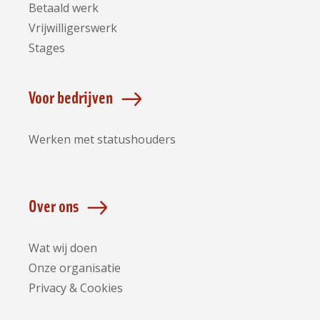
Betaald werk
Vrijwilligerswerk
Stages
Voor bedrijven
Werken met statushouders
Over ons
Wat wij doen
Onze organisatie
Privacy & Cookies