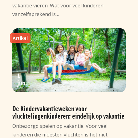
vakantie vieren. Wat voor veel kinderen
vanzelfsprekend is…
Artikel
1
jun
De Kindervakantieweken voor
vluchtelingenkinderen: eindelijk op vakantie
Onbezorgd spelen op vakantie. Voor veel
kinderen die moesten vluchten is het niet