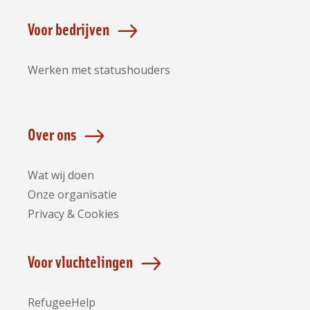
Voor bedrijven
Werken met statushouders
Over ons
Wat wij doen
Onze organisatie
Privacy & Cookies
Voor vluchtelingen
RefugeeHelp