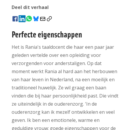
Deel dit verhaal
Perfecte eigenschappen
Het is Rania's taaldocent die haar een paar jaar
geleden vertelde over een opleiding voor
verzorgenden voor anderstaligen. Op dat
moment werkt Rania al hard aan het herbouwen
van haar leven in Nederland, na een moeilijk en
traditioneel huwelijk. Ze wil graag een baan
vinden die bij haar persoonlijkheid past. Die vindt
ze uiteindelijk in de ouderenzorg. 'In de
ouderenzorg kan ik mezelf ontwikkelen en veel
geven. Ik ben een emotionele, warme en
geduldige vrouw: goede eigenschappen voor de