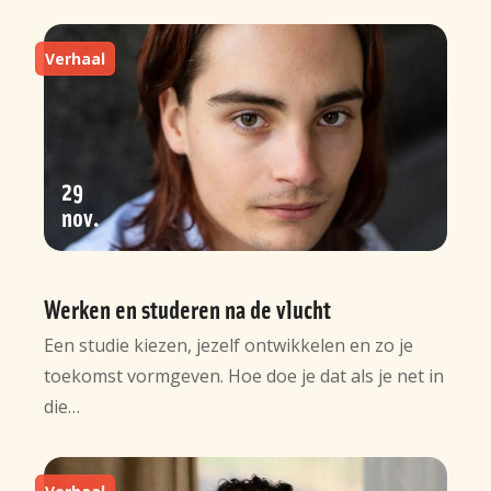
Verhaal
29
nov
Werken en studeren na de vlucht
Een studie kiezen, jezelf ontwikkelen en zo je
toekomst vormgeven. Hoe doe je dat als je net in
die…