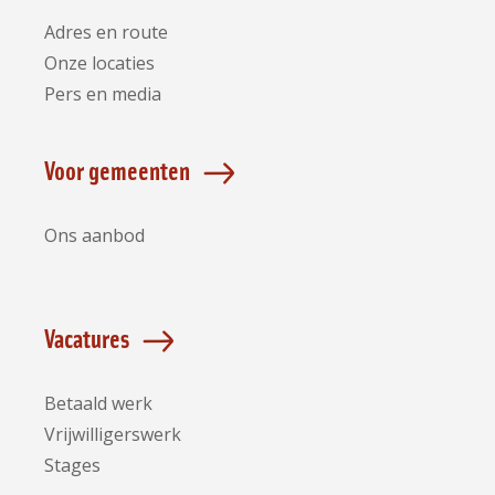
Adres en route
Onze locaties
Pers en media
Voor gemeenten
Ons aanbod
Vacatures
Betaald werk
Vrijwilligerswerk
Stages