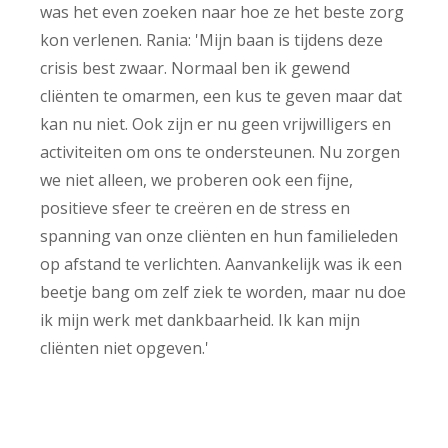
was het even zoeken naar hoe ze het beste zorg
kon verlenen. Rania: 'Mijn baan is tijdens deze
crisis best zwaar. Normaal ben ik gewend
cliënten te omarmen, een kus te geven maar dat
kan nu niet. Ook zijn er nu geen vrijwilligers en
activiteiten om ons te ondersteunen. Nu zorgen
we niet alleen, we proberen ook een fijne,
positieve sfeer te creëren en de stress en
spanning van onze cliënten en hun familieleden
op afstand te verlichten. Aanvankelijk was ik een
beetje bang om zelf ziek te worden, maar nu doe
ik mijn werk met dankbaarheid. Ik kan mijn
cliënten niet opgeven.'