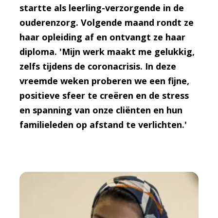
startte als leerling-verzorgende in de
ouderenzorg. Volgende maand rondt ze
haar opleiding af en ontvangt ze haar
diploma. 'Mijn werk maakt me gelukkig,
zelfs tijdens de coronacrisis. In deze
vreemde weken proberen we een fijne,
positieve sfeer te creëren en de stress
en spanning van onze cliënten en hun
familieleden op afstand te verlichten.'