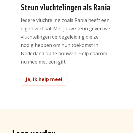
Steun vluchtelingen als Rania
Iedere vluchteling zoals Rania heeft een
eigen verhaal. Met jouw steun geven we
vluchtelingen de begeleiding die ze
nodig hebben om hun toekomst in
Nederland op te bouwen. Help daarom
nu mee met een gift.
Ja, ik help mee!