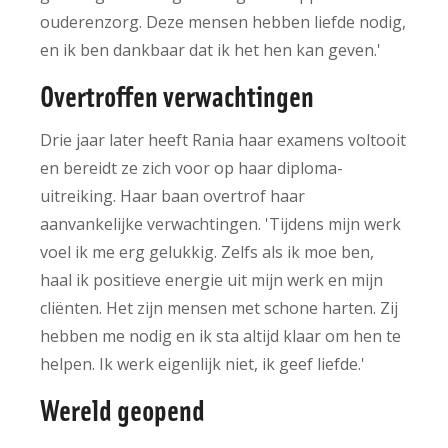
ouderenzorg. Deze mensen hebben liefde nodig,
en ik ben dankbaar dat ik het hen kan geven.'
Overtroffen verwachtingen
Drie jaar later heeft Rania haar examens voltooit
en bereidt ze zich voor op haar diploma-
uitreiking. Haar baan overtrof haar
aanvankelijke verwachtingen. 'Tijdens mijn werk
voel ik me erg gelukkig. Zelfs als ik moe ben,
haal ik positieve energie uit mijn werk en mijn
cliënten. Het zijn mensen met schone harten. Zij
hebben me nodig en ik sta altijd klaar om hen te
helpen. Ik werk eigenlijk niet, ik geef liefde.'
Wereld geopend