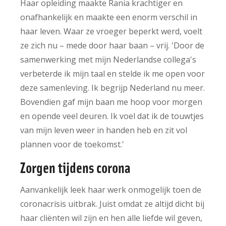
Haar opleiding maakte Rania krachtiger en
onafhankelijk en maakte een enorm verschil in
haar leven. Waar ze vroeger beperkt werd, voelt
ze zich nu – mede door haar baan – vrij. 'Door de
samenwerking met mijn Nederlandse collega's
verbeterde ik mijn taal en stelde ik me open voor
deze samenleving. Ik begrijp Nederland nu meer.
Bovendien gaf mijn baan me hoop voor morgen
en opende veel deuren. Ik voel dat ik de touwtjes
van mijn leven weer in handen heb en zit vol
plannen voor de toekomst.'
Zorgen tijdens corona
Aanvankelijk leek haar werk onmogelijk toen de
coronacrisis uitbrak. Juist omdat ze altijd dicht bij
haar cliënten wil zijn en hen alle liefde wil geven,