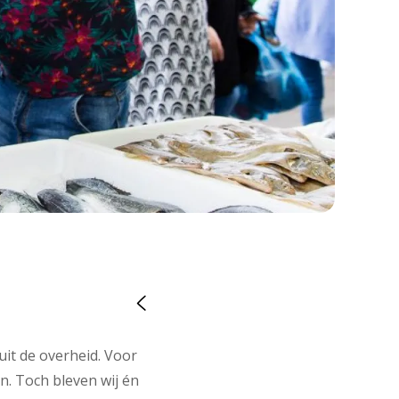
it de overheid. Voor
n. Toch bleven wij én