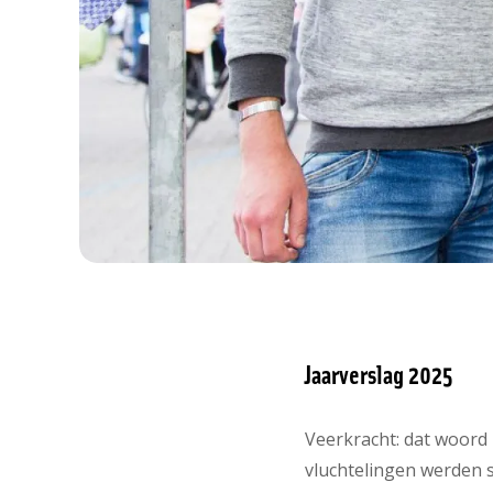
Jaarverslag 2025
Veerkracht: dat woord 
vluchtelingen werden s