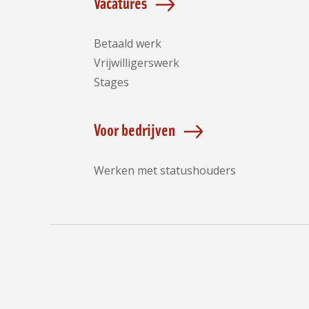
Vacatures
Betaald werk
Vrijwilligerswerk
Stages
Voor bedrijven
Werken met statushouders