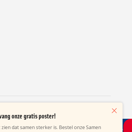
vang onze gratis poster!
Sluiten
 zien dat samen sterker is. Bestel onze Samen