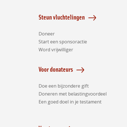
Steun vluchtelingen
Doneer
Start een sponsoractie
Word vrijwilliger
Voor donateurs
Doe een bijzondere gift
Doneren met belastingvoordeel
Een goed doel in je testament