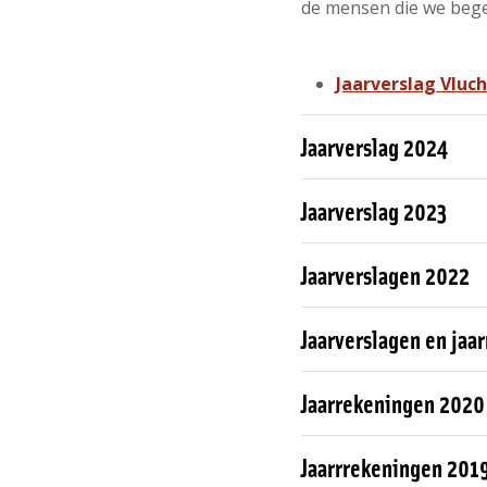
de mensen die we bege
Jaarverslag Vluc
Jaarverslag 2024
Jaarverslag 2023
Jaarverslagen 2022
Jaarverslagen en jaa
Jaarrekeningen 2020
Jaarrrekeningen 201