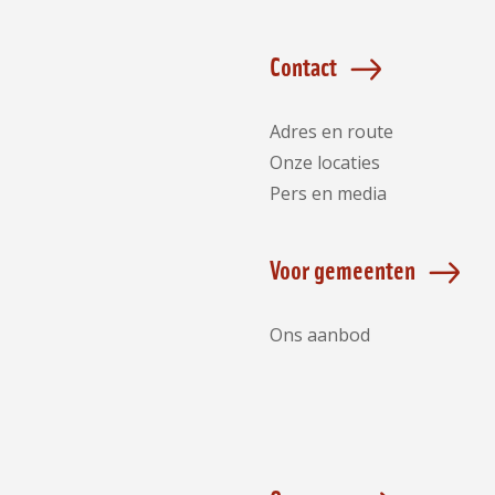
Contact
Adres en route
Onze locaties
Pers en media
Voor gemeenten
Ons aanbod