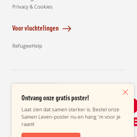
Privacy & Cookies
Voor vluchtelingen
RefugeeHelp
Partners
Ontvang onze gratis poster!
Sluiten
Laat zien dat samen sterker is. Bestel onze
Samen Leven-poster nu en hang 'm voor je
raam!