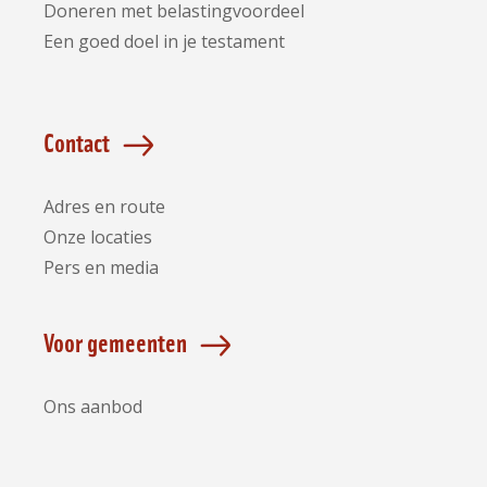
Doneren met belastingvoordeel
Een goed doel in je testament
Contact
Adres en route
Onze locaties
Pers en media
Voor gemeenten
Ons aanbod