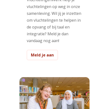
vluchtelingen op weg in onze
samenleving. Wil jij je inzetten
om vluchtelingen te helpen in
de opvang of bij taal en
integratie? Meld je dan
vandaag nog aan!
Meld je aan