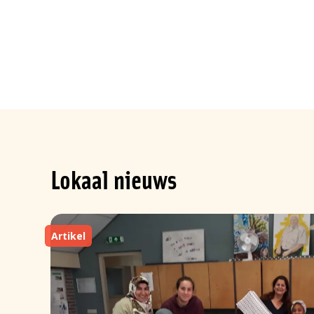
Lokaal nieuws
Artikel