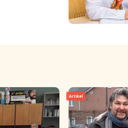
Artikel