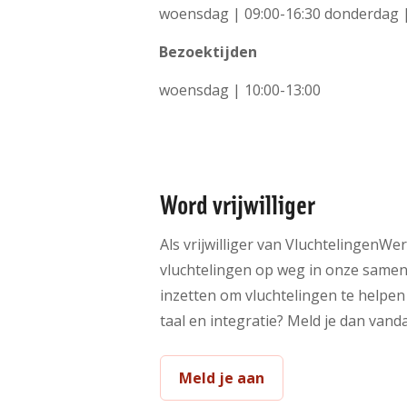
woensdag | 09:00-16:30 donderdag |
Bezoektijden
woensdag | 10:00-13:00
Word vrijwilliger
Als vrijwilliger van VluchtelingenWer
vluchtelingen op weg in onze samenlev
inzetten om vluchtelingen te helpen 
taal en integratie? Meld je dan van
Meld je aan