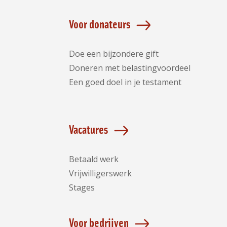
Voor donateurs
Doe een bijzondere gift
Doneren met belastingvoordeel
Een goed doel in je testament
Vacatures
Betaald werk
Vrijwilligerswerk
Stages
Voor bedrijven