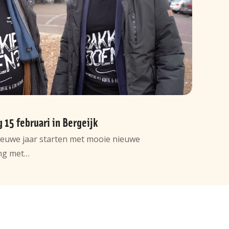
15 februari in Bergeijk
nieuwe jaar starten met mooie nieuwe
ng met…