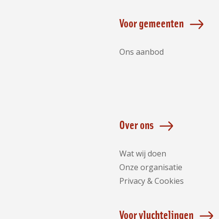
Voor gemeenten
Ons aanbod
Over ons
Wat wij doen
Onze organisatie
Privacy & Cookies
Voor vluchtelingen