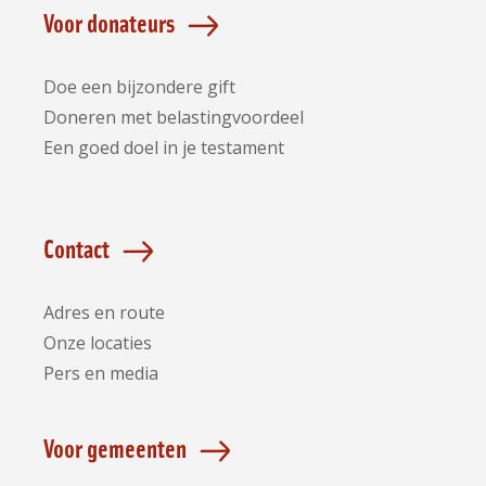
Voor donateurs
Doe een bijzondere gift
Doneren met belastingvoordeel
Een goed doel in je testament
Contact
Adres en route
Onze locaties
Pers en media
Voor gemeenten