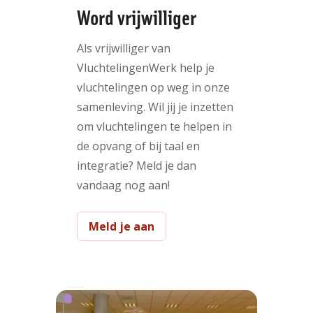
Word vrijwilliger
Als vrijwilliger van
VluchtelingenWerk help je
vluchtelingen op weg in onze
samenleving. Wil jij je inzetten
om vluchtelingen te helpen in
de opvang of bij taal en
integratie? Meld je dan
vandaag nog aan!
Meld je aan