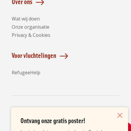
Over ons
Wat wij doen
Onze organisatie
Privacy & Cookies
Voor vluchtelingen
RefugeeHelp
Partners
Ontvang onze gratis poster!
Sluiten