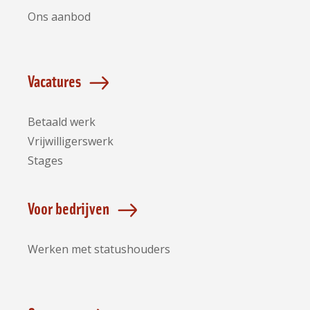
Ons aanbod
Vacatures
Betaald werk
Vrijwilligerswerk
Stages
Voor bedrijven
Werken met statushouders