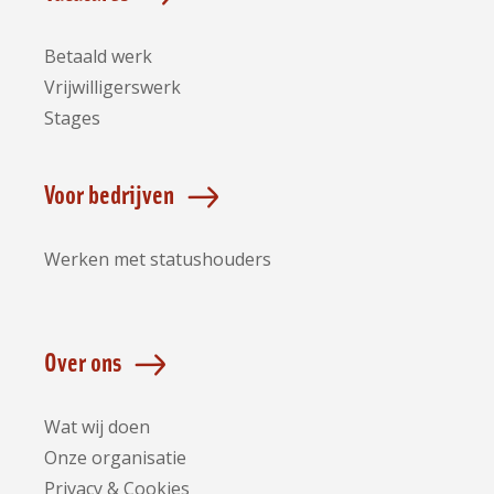
Betaald werk
Vrijwilligerswerk
Stages
Voor bedrijven
Werken met statushouders
Over ons
Wat wij doen
Onze organisatie
Privacy & Cookies