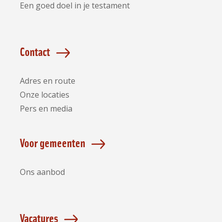
Een goed doel in je testament
Contact
Adres en route
Onze locaties
Pers en media
Voor gemeenten
Ons aanbod
Vacatures