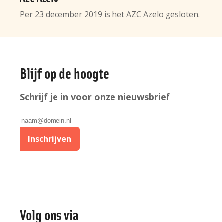
Per 23 december 2019 is het AZC Azelo gesloten.
Algemene
Blijf op de hoogte
informatie
Schrijf je in voor onze nieuwsbrief
E-
mailadres
Inschrijven
Volg ons via