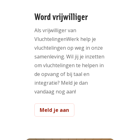
Word vrijwilliger
Als vrijwilliger van
VluchtelingenWerk help je
vluchtelingen op weg in onze
samenleving. Wil jij je inzetten
om vluchtelingen te helpen in
de opvang of bij taal en
integratie? Meld je dan
vandaag nog aan!
Meld je aan