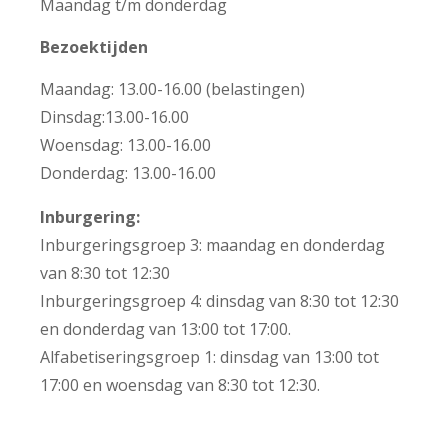
Maandag t/m donderdag
Bezoektijden
Maandag: 13.00-16.00 (belastingen)
Dinsdag:13.00-16.00
Woensdag: 13.00-16.00
Donderdag: 13.00-16.00
Inburgering:
Inburgeringsgroep 3: maandag en donderdag
van 8:30 tot 12:30
Inburgeringsgroep 4: dinsdag van 8:30 tot 12:30
en donderdag van 13:00 tot 17:00.
+
Alfabetiseringsgroep 1: dinsdag van 13:00 tot
17:00 en woensdag van 8:30 tot 12:30.
−
Leaflet | ©
OpenStreetMap
contributors