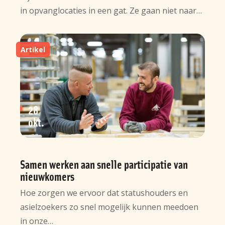
in opvanglocaties in een gat. Ze gaan niet naar…
Artikel
28
okt
Samen werken aan snelle participatie van
nieuwkomers
Hoe zorgen we ervoor dat statushouders en
asielzoekers zo snel mogelijk kunnen meedoen
in onze…