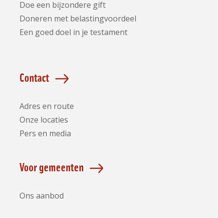
Doe een bijzondere gift
Doneren met belastingvoordeel
Een goed doel in je testament
Contact
Adres en route
Onze locaties
Pers en media
Voor gemeenten
Ons aanbod