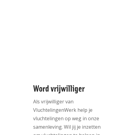
Word vrijwilliger
Als vrijwilliger van
VluchtelingenWerk help je
vluchtelingen op weg in onze
samenleving. Wil jij je inzetten