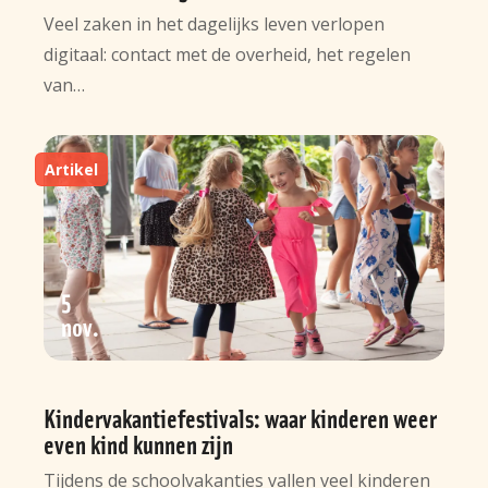
Veel zaken in het dagelijks leven verlopen
digitaal: contact met de overheid, het regelen
van…
Artikel
5
nov
Kindervakantiefestivals: waar kinderen weer
even kind kunnen zijn
Tijdens de schoolvakanties vallen veel kinderen