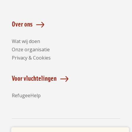
Over ons
Wat wij doen
Onze organisatie
Privacy & Cookies
Voor vluchtelingen
RefugeeHelp