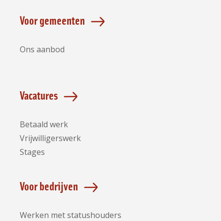
Voor gemeenten
Ons aanbod
Vacatures
Betaald werk
Vrijwilligerswerk
Stages
Voor bedrijven
Werken met statushouders