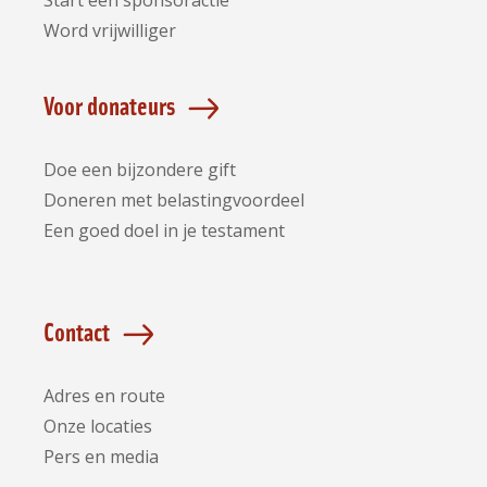
Start een sponsoractie
Word vrijwilliger
Voor donateurs
Doe een bijzondere gift
Doneren met belastingvoordeel
Een goed doel in je testament
Contact
Adres en route
Onze locaties
Pers en media