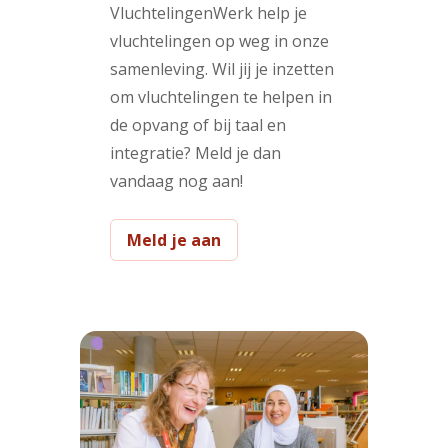
VluchtelingenWerk help je
vluchtelingen op weg in onze
samenleving. Wil jij je inzetten
om vluchtelingen te helpen in
de opvang of bij taal en
integratie? Meld je dan
vandaag nog aan!
Meld je aan