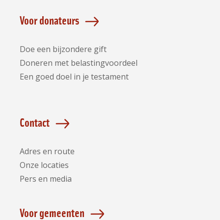
Voor donateurs
Doe een bijzondere gift
Doneren met belastingvoordeel
Een goed doel in je testament
Contact
Adres en route
Onze locaties
Pers en media
Voor gemeenten