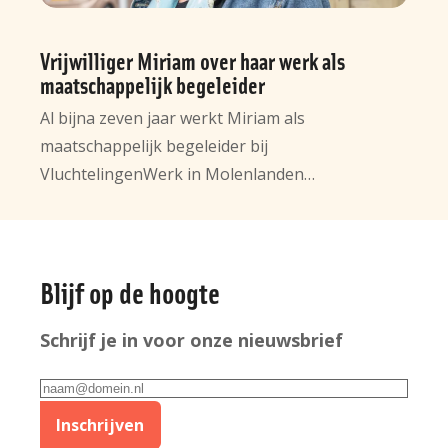
Vrijwilliger Miriam over haar werk als
maatschappelijk begeleider
Al bijna zeven jaar werkt Miriam als
maatschappelijk begeleider bij
VluchtelingenWerk in Molenlanden…
Algemene
Blijf op de hoogte
informatie
Schrijf je in voor onze nieuwsbrief
E-
mailadres
Inschrijven