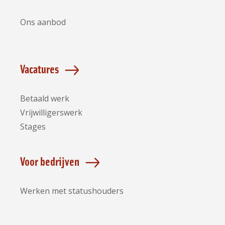
Ons aanbod
Vacatures
Betaald werk
Vrijwilligerswerk
Stages
Voor bedrijven
Werken met statushouders