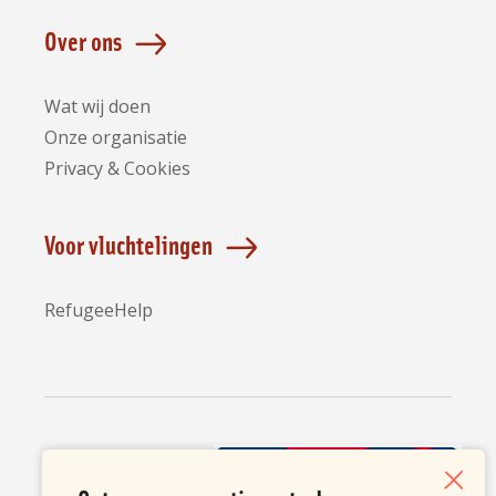
Over ons
Wat wij doen
Onze organisatie
Privacy & Cookies
Voor vluchtelingen
RefugeeHelp
Partners