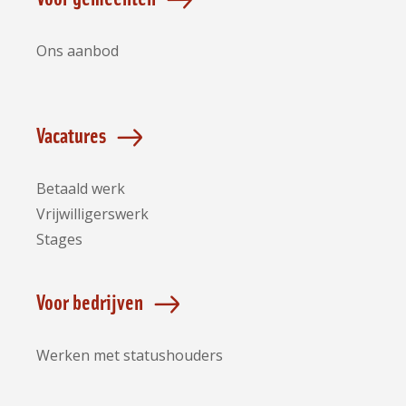
Ons aanbod
Vacatures
Betaald werk
Vrijwilligerswerk
Stages
Voor bedrijven
Werken met statushouders