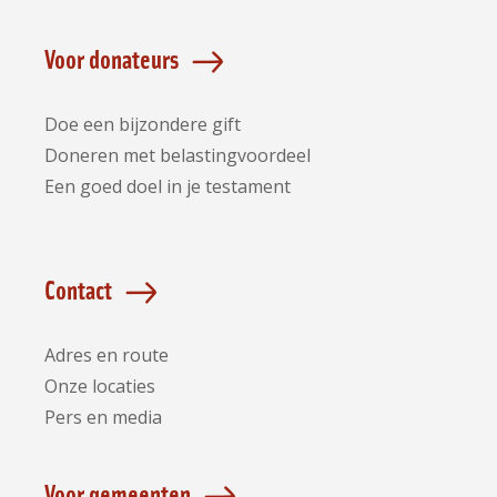
Voor donateurs
Doe een bijzondere gift
Doneren met belastingvoordeel
Een goed doel in je testament
Contact
Adres en route
Onze locaties
Pers en media
Voor gemeenten