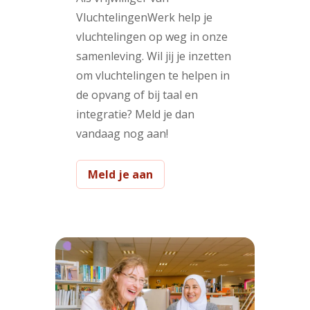
VluchtelingenWerk help je
vluchtelingen op weg in onze
samenleving. Wil jij je inzetten
om vluchtelingen te helpen in
de opvang of bij taal en
integratie? Meld je dan
vandaag nog aan!
Meld je aan