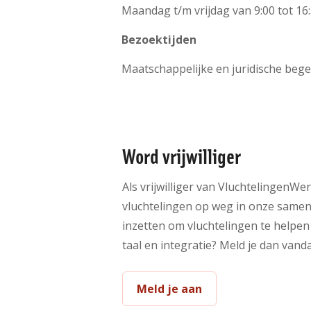
Maandag t/m vrijdag van 9:00 tot 16
Bezoektijden
Maatschappelijke en juridische bege
Word vrijwilliger
Als vrijwilliger van VluchtelingenWer
vluchtelingen op weg in onze samenlev
inzetten om vluchtelingen te helpen 
taal en integratie? Meld je dan van
Meld je aan