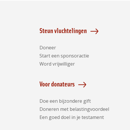
Steun vluchtelingen
Doneer
Start een sponsoractie
Word vrijwilliger
Voor donateurs
Doe een bijzondere gift
Doneren met belastingvoordeel
Een goed doel in je testament