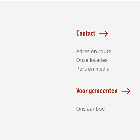
Contact
Adres en route
Onze locaties
Pers en media
Voor gemeenten
Ons aanbod