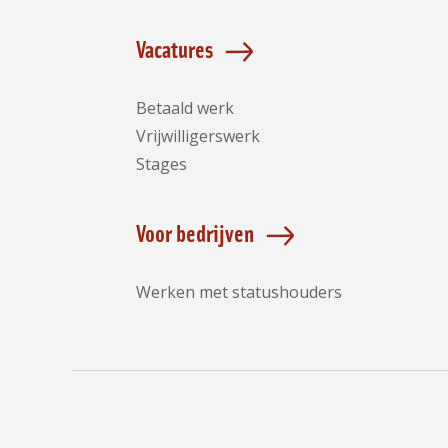
Vacatures
Betaald werk
Vrijwilligerswerk
Stages
Voor bedrijven
Werken met statushouders