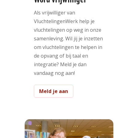
Als vrijwilliger van
VluchtelingenWerk help je
vluchtelingen op weg in onze
samenleving. Wil jij je inzetten
om vluchtelingen te helpen in
de opvang of bij taal en
integratie? Meld je dan
vandaag nog aan!
Meld je aan