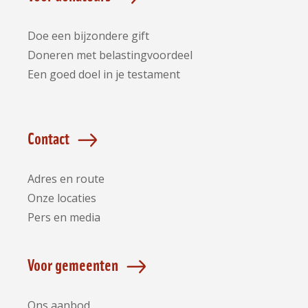
Doe een bijzondere gift
Doneren met belastingvoordeel
Een goed doel in je testament
Contact
Adres en route
Onze locaties
Pers en media
Voor gemeenten
Ons aanbod