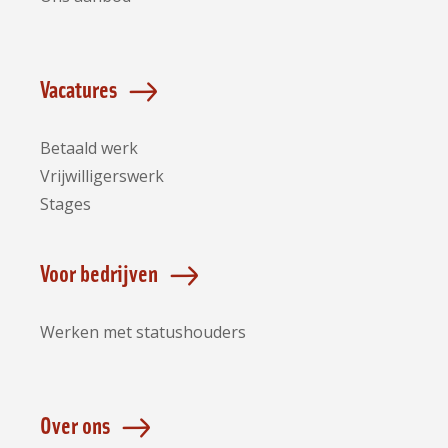
Vacatures
Betaald werk
Vrijwilligerswerk
Stages
Voor bedrijven
Werken met statushouders
Over ons