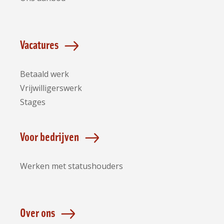
Vacatures
Betaald werk
Vrijwilligerswerk
Stages
Voor bedrijven
Werken met statushouders
Over ons