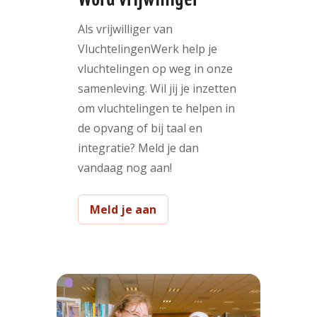
Als vrijwilliger van
VluchtelingenWerk help je
vluchtelingen op weg in onze
samenleving. Wil jij je inzetten
om vluchtelingen te helpen in
de opvang of bij taal en
integratie? Meld je dan
vandaag nog aan!
Meld je aan