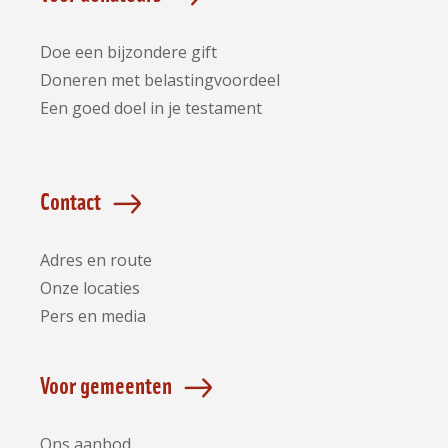
Doe een bijzondere gift
Doneren met belastingvoordeel
Een goed doel in je testament
Contact
Adres en route
Onze locaties
Pers en media
Voor gemeenten
Ons aanbod