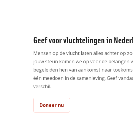
Geef voor vluchtelingen in Neder
Mensen op de vlucht laten álles achter op zo
jouw steun komen we op voor de belangen v
begeleiden hen van aankomst naar toekomst
één meedoen in de samenleving. Geef vanda
verschil.
Doneer nu