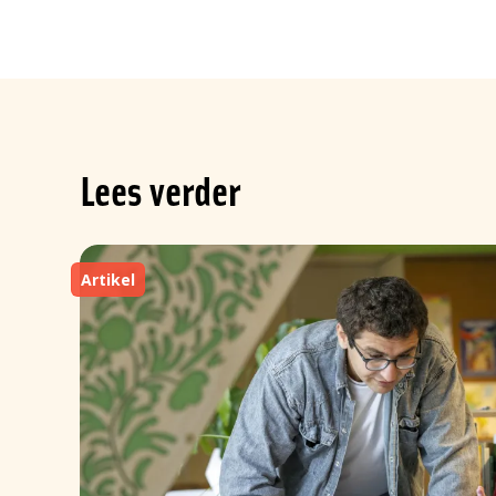
Lees verder
Artikel