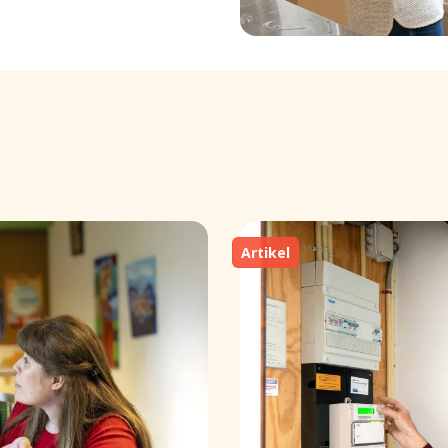
Artikel