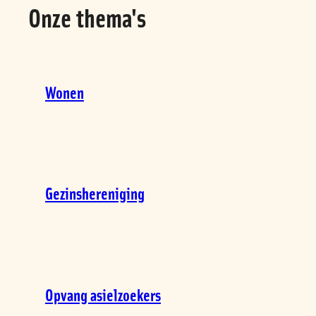
Onze thema's
Wonen
Gezinshereniging
Opvang asielzoekers