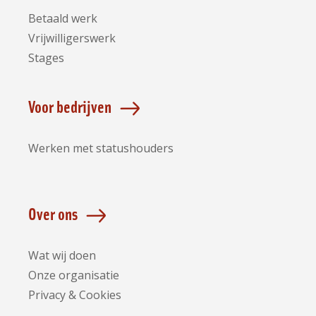
Betaald werk
Vrijwilligerswerk
Stages
Voor bedrijven
Werken met statushouders
Over ons
Wat wij doen
Onze organisatie
Privacy & Cookies