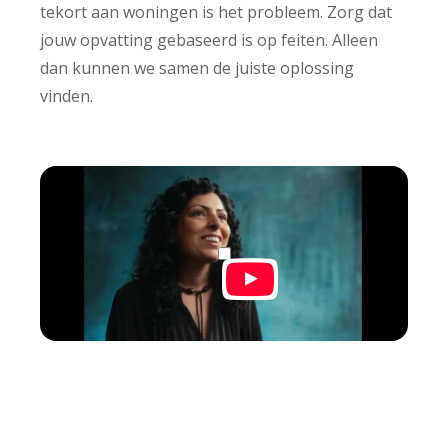
tekort aan woningen is het probleem. Zorg dat
jouw opvatting gebaseerd is op feiten. Alleen
dan kunnen we samen de juiste oplossing
vinden.