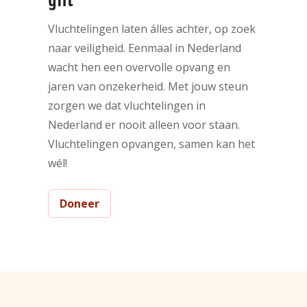
Vluchtelingen laten álles achter, op zoek
naar veiligheid. Eenmaal in Nederland
wacht hen een overvolle opvang en
jaren van onzekerheid. Met jouw steun
zorgen we dat vluchtelingen in
Nederland er nooit alleen voor staan.
Vluchtelingen opvangen, samen kan het
wél!
Doneer