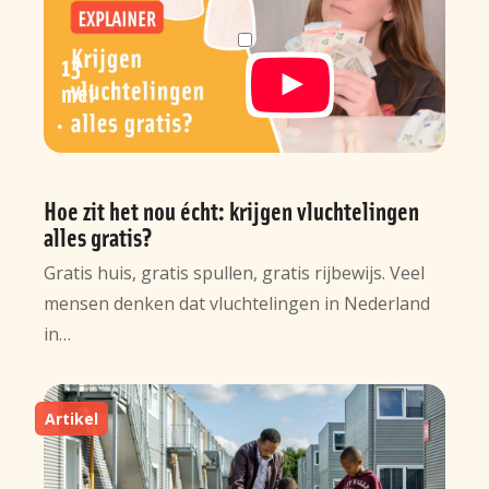
13
mei
Hoe zit het nou écht: krijgen vluchtelingen
alles gratis?
Gratis huis, gratis spullen, gratis rijbewijs. Veel
mensen denken dat vluchtelingen in Nederland
in…
Artikel