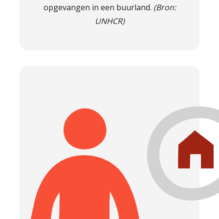
opgevangen in een buurland.
(Bron:
UNHCR)