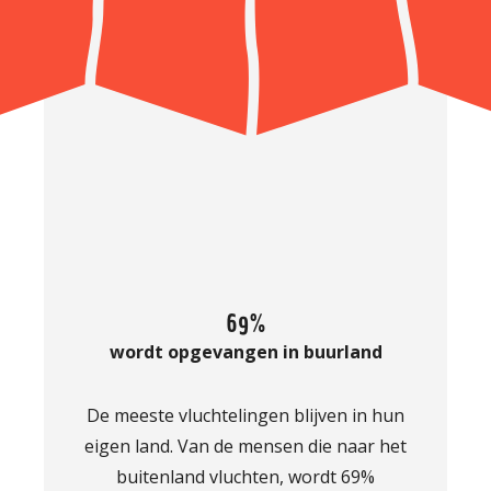
69%
wordt opgevangen in buurland
De meeste vluchtelingen blijven in hun
eigen land. Van de mensen die naar het
buitenland vluchten, wordt 69%