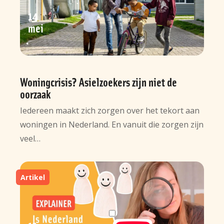
14
mei
Woningcrisis? Asielzoekers zijn niet de
oorzaak
Iedereen maakt zich zorgen over het tekort aan
woningen in Nederland. En vanuit die zorgen zijn
veel…
Artikel