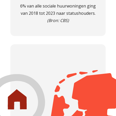
6% van alle sociale huurwoningen ging
van 2018 tot 2023 naar statushouders.
(Bron: CBS)