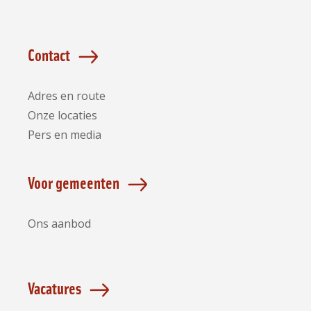
Contact
Adres en route
Onze locaties
Pers en media
Voor gemeenten
Ons aanbod
Vacatures