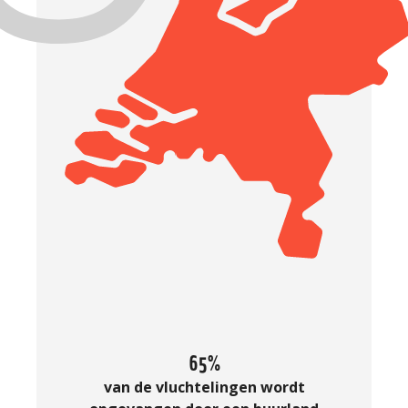
65%
van de vluchtelingen wordt