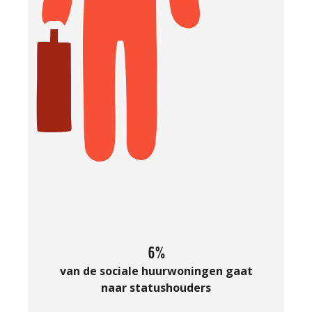
6%
van de sociale huurwoningen gaat
naar statushouders