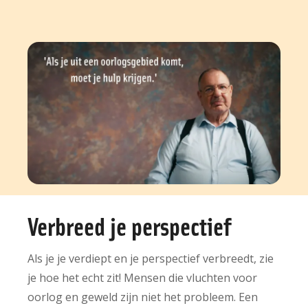
Verbreed je perspectief
Als je je verdiept en je perspectief verbreedt, zie
je hoe het echt zit! Mensen die vluchten voor
oorlog en geweld zijn niet het probleem. Een