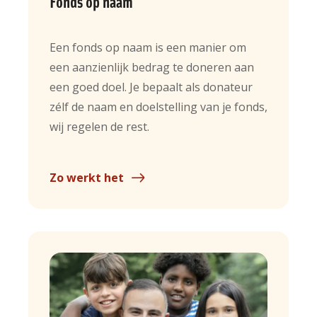
Fonds op naam
Een fonds op naam is een manier om
een aanzienlijk bedrag te doneren aan
een goed doel. Je bepaalt als donateur
zélf de naam en doelstelling van je fonds,
wij regelen de rest.
Zo werkt het