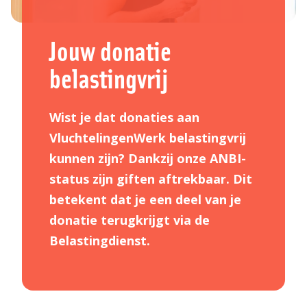
Jouw donatie
belastingvrij
Wist je dat donaties aan
VluchtelingenWerk belastingvrij
kunnen zijn? Dankzij onze ANBI-
status zijn giften aftrekbaar. Dit
betekent dat je een deel van je
donatie terugkrijgt via de
Belastingdienst.