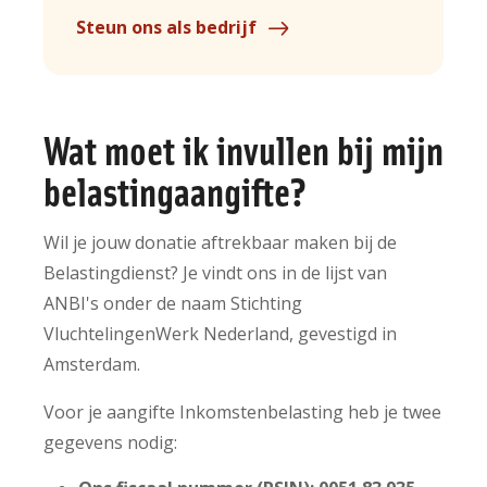
Steun ons als bedrijf
Wat moet ik invullen bij mijn
belastingaangifte?
Wil je jouw donatie aftrekbaar maken bij de
Belastingdienst? Je vindt ons in de lijst van
ANBI's onder de naam Stichting
VluchtelingenWerk Nederland, gevestigd in
Amsterdam.
Voor je aangifte Inkomstenbelasting heb je twee
gegevens nodig: