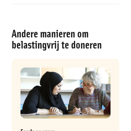
Andere manieren om
belastingvrij te doneren