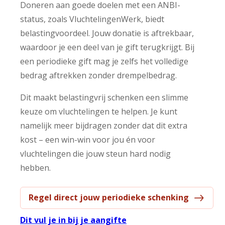
Doneren aan goede doelen met een ANBI-
status, zoals VluchtelingenWerk, biedt
belastingvoordeel. Jouw donatie is aftrekbaar,
waardoor je een deel van je gift terugkrijgt. Bij
een periodieke gift mag je zelfs het volledige
bedrag aftrekken zonder drempelbedrag.
Dit maakt belastingvrij schenken een slimme
keuze om vluchtelingen te helpen. Je kunt
namelijk meer bijdragen zonder dat dit extra
kost – een win-win voor jou én voor
vluchtelingen die jouw steun hard nodig
hebben.
Regel direct jouw periodieke schenking
Dit vul je in bij je aangifte