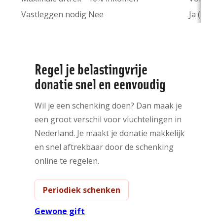
Vastleggen nodig
Nee
Ja (minim
Regel je belastingvrije
donatie snel en eenvoudig
Wil je een schenking doen? Dan maak je
een groot verschil voor vluchtelingen in
Nederland. Je maakt je donatie makkelijk
en snel aftrekbaar door de schenking
online te regelen.
Periodiek schenken
Gewone gift