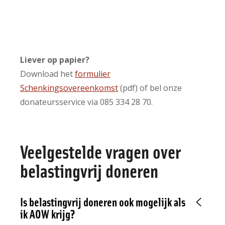
Liever op papier?
Download het
formulier
Schenkingsovereenkomst
(pdf) of bel onze
donateursservice via 085 334 28 70.
Veelgestelde vragen over
belastingvrij doneren
Is belastingvrij doneren ook mogelijk als
ik AOW krijg?