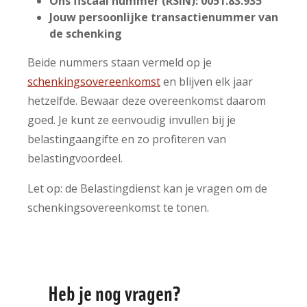
Ons fiscaal nummer (RSIN): 0051.83.935
Jouw persoonlijke transactienummer van
de schenking
Beide nummers staan vermeld op je
schenkingsovereenkomst
en blijven elk jaar
hetzelfde. Bewaar deze overeenkomst daarom
goed. Je kunt ze eenvoudig invullen bij je
belastingaangifte en zo profiteren van
belastingvoordeel.
Let op: de Belastingdienst kan je vragen om de
schenkingsovereenkomst te tonen.
Heb je nog vragen?