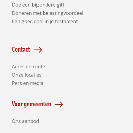
Doe een bijzondere gift
Doneren met belastingvoordeel
Een goed doel in je testament
Contact
Adres en route
Onze locaties
Pers en media
Voor gemeenten
Ons aanbod