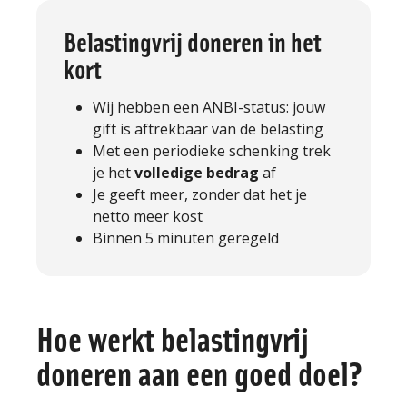
Belastingvrij doneren in het
kort
Wij hebben een ANBI-status: jouw
gift is aftrekbaar van de belasting
Met een periodieke schenking trek
je het
volledige bedrag
af
Je geeft meer, zonder dat het je
netto meer kost
Binnen 5 minuten geregeld
Hoe werkt belastingvrij
doneren aan een goed doel?