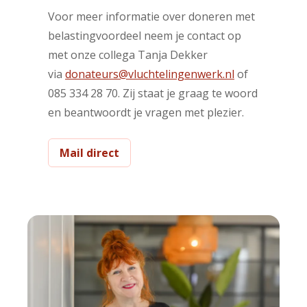
Voor meer informatie over doneren met
belastingvoordeel neem je contact op
met onze collega Tanja Dekker
via
donateurs@vluchtelingenwerk.nl
of
085 334 28 70. Zij staat je graag te woord
en beantwoordt je vragen met plezier.
Mail direct