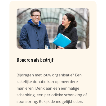
Doneren als bedrijf
Bijdragen met jouw organisatie? Een
zakelijke donatie kan op meerdere
manieren. Denk aan een eenmalige
schenking, een periodieke schenking of
sponsoring. Bekijk de mogelijkheden.