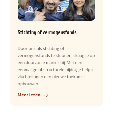
Stichting of vermogensfonds
Door ons als stichting of
vermogensfonds te steunen, draag je op
een duurzame manier bij. Met een
eenmalige of structurele bijdrage help je
vluchtelingen een nieuwe toekomst
opbouwen.
Meer lezen