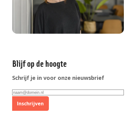
Algemene
Blijf op de hoogte
informatie
Schrijf je in voor onze nieuwsbrief
E-
mailadres
Inschrijven