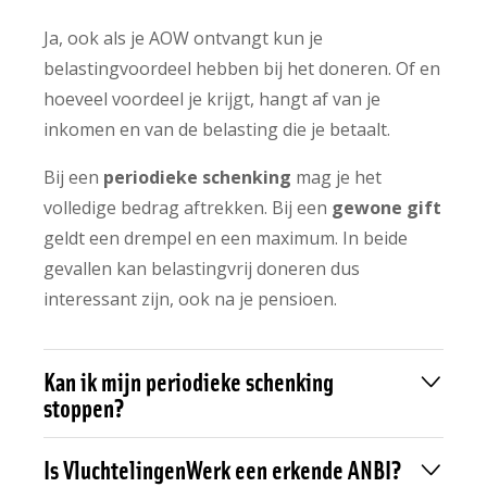
Ja, ook als je AOW ontvangt kun je
belastingvoordeel hebben bij het doneren. Of en
hoeveel voordeel je krijgt, hangt af van je
inkomen en van de belasting die je betaalt.​
Bij een
periodieke schenking
mag je het
volledige bedrag aftrekken. Bij een
gewone gift
geldt een drempel en een maximum. In beide
gevallen kan belastingvrij doneren dus
interessant zijn, ook na je pensioen.​
Kan ik mijn periodieke schenking
stoppen?
Is VluchtelingenWerk een erkende ANBI?