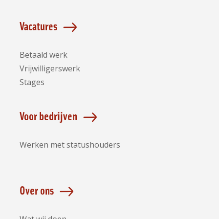
Vacatures
Betaald werk
Vrijwilligerswerk
Stages
Voor bedrijven
Werken met statushouders
Over ons