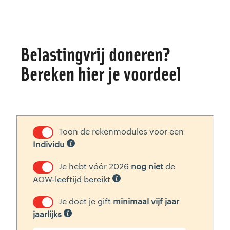
Belastingvrij doneren?
Bereken hier je voordeel