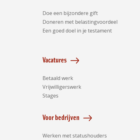
Doe een bijzondere gift
Doneren met belastingvoordeel
Een goed doel in je testament
Vacatures
Betaald werk
Vrijwilligerswerk
Stages
Voor bedrijven
Werken met statushouders