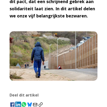
dit pact, dat een schrijnend gebrek aan
solidariteit laat zien. In dit artikel delen
we onze vijf belangrijkste bezwaren.
Deel dit artikel