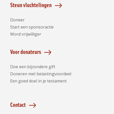
Steun vluchtelingen
Doneer
Start een sponsoractie
Word vrijwilliger
Voor donateurs
Doe een bijzondere gift
Doneren met belastingvoordeel
Een goed doel in je testament
Contact