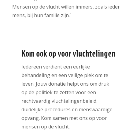
Mensen op de vlucht willen immers, zoals ieder
mens, bij hun familie zijn.’
Kom ook op voor vluchtelingen
Iedereen verdient een eerlijke
behandeling en een veilige plek om te
leven. Jouw donatie helpt ons om druk
op de politiek te zetten voor een
rechtvaardig vluchtelingenbeleid,
duidelijke procedures en menswaardige
opvang. Kom samen met ons op voor
mensen op de vlucht.