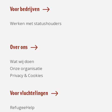
Voor bedrijven
Werken met statushouders
Over ons
Wat wij doen
Onze organisatie
Privacy & Cookies
Voor vluchtelingen
RefugeeHelp