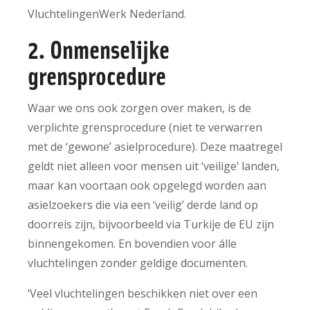
VluchtelingenWerk Nederland.
2. Onmenselijke
grensprocedure
Waar we ons ook zorgen over maken, is de
verplichte grensprocedure (niet te verwarren
met de ‘gewone’ asielprocedure). Deze maatregel
geldt niet alleen voor mensen uit ‘veilige’ landen,
maar kan voortaan ook opgelegd worden aan
asielzoekers die via een ‘veilig’ derde land op
doorreis zijn, bijvoorbeeld via Turkije de EU zijn
binnengekomen. En bovendien voor álle
vluchtelingen zonder geldige documenten.
‘Veel vluchtelingen beschikken niet over een