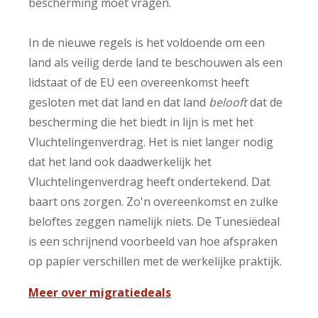
bescherming moet vragen.
In de nieuwe regels is het voldoende om een
land als veilig derde land te beschouwen als een
lidstaat of de EU een overeenkomst heeft
gesloten met dat land en dat land
belooft
dat de
bescherming die het biedt in lijn is met het
Vluchtelingenverdrag. Het is niet langer nodig
dat het land ook daadwerkelijk het
Vluchtelingenverdrag heeft ondertekend. Dat
baart ons zorgen. Zo'n overeenkomst en zulke
beloftes zeggen namelijk niets. De Tunesiëdeal
is een schrijnend voorbeeld van hoe afspraken
op papier verschillen met de werkelijke praktijk.
Meer over migratiedeals