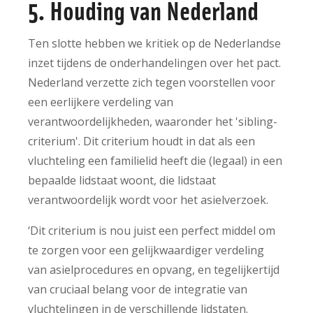
5. Houding van Nederland
Ten slotte hebben we kritiek op de Nederlandse
inzet tijdens de onderhandelingen over het pact.
Nederland verzette zich tegen voorstellen voor
een eerlijkere verdeling van
verantwoordelijkheden, waaronder het 'sibling-
criterium'. Dit criterium houdt in dat als een
vluchteling een familielid heeft die (legaal) in een
bepaalde lidstaat woont, die lidstaat
verantwoordelijk wordt voor het asielverzoek.
‘Dit criterium is nou juist een perfect middel om
te zorgen voor een gelijkwaardiger verdeling
van asielprocedures en opvang, en tegelijkertijd
van cruciaal belang voor de integratie van
vluchtelingen in de verschillende lidstaten.