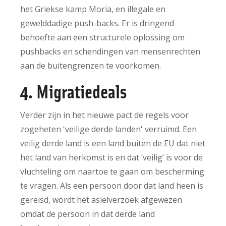
het Griekse kamp Moria, en illegale en
gewelddadige push-backs. Er is dringend
behoefte aan een structurele oplossing om
pushbacks en schendingen van mensenrechten
aan de buitengrenzen te voorkomen.
4. Migratiedeals
Verder zijn in het nieuwe pact de regels voor
zogeheten 'veilige derde landen' verruimd. Een
veilig derde land is een land buiten de EU dat niet
het land van herkomst is en dat ‘veilig’ is voor de
vluchteling om naartoe te gaan om bescherming
te vragen. Als een persoon door dat land heen is
gereisd, wordt het asielverzoek afgewezen
omdat de persoon in dat derde land