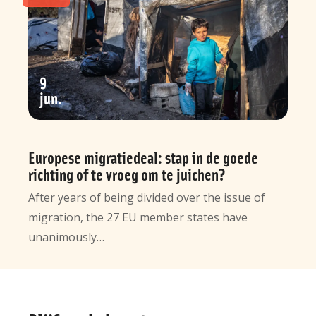
9
jun
Europese migratiedeal: stap in de goede
richting of te vroeg om te juichen?
After years of being divided over the issue of
migration, the 27 EU member states have
unanimously…
Algemene