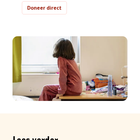
Doneer direct
Lees verder