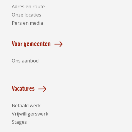
Adres en route
Onze locaties
Pers en media
Voor gemeenten
Ons aanbod
Vacatures
Betaald werk
Vrijwilligerswerk
Stages