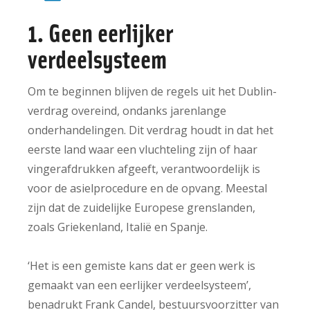
1. Geen eerlijker
verdeelsysteem
Om te beginnen blijven de regels uit het Dublin-
verdrag overeind, ondanks jarenlange
onderhandelingen. Dit verdrag houdt in dat het
eerste land waar een vluchteling zijn of haar
vingerafdrukken afgeeft, verantwoordelijk is
voor de asielprocedure en de opvang. Meestal
zijn dat de zuidelijke Europese grenslanden,
zoals Griekenland, Italië en Spanje.
‘Het is een gemiste kans dat er geen werk is
gemaakt van een eerlijker verdeelsysteem’,
benadrukt Frank Candel, bestuursvoorzitter van