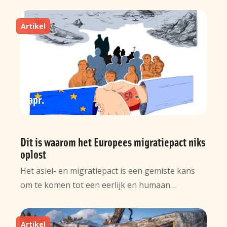
Artikel
10
apr
Dit is waarom het Europees migratiepact niks
oplost
Het asiel- en migratiepact is een gemiste kans
om te komen tot een eerlijk en humaan…
Artikel