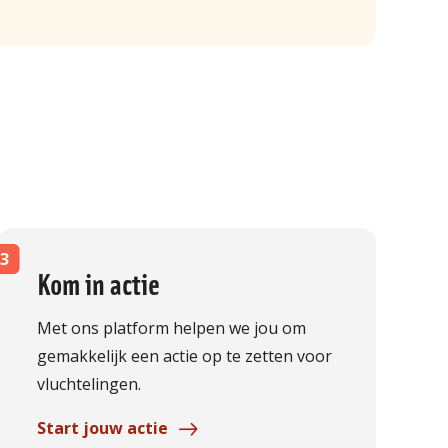
Kom in actie
Met ons platform helpen we jou om
gemakkelijk een actie op te zetten voor
vluchtelingen.
Start jouw actie