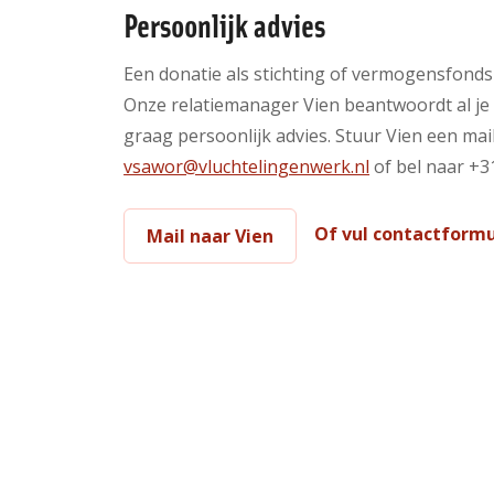
Persoonlijk advies
Een donatie als stichting of vermogensfonds
Onze relatiemanager Vien beantwoordt al je
graag persoonlijk advies. Stuur Vien een mail
vsawor@vluchtelingenwerk.nl
of bel naar +3
Of vul contactformu
Mail naar Vien