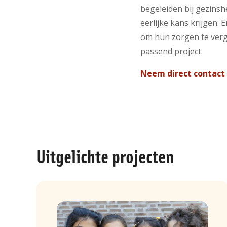
begeleiden bij gezins
eerlijke kans krijgen.
om hun zorgen te verg
passend project.
Neem direct contact
Uitgelichte projecten