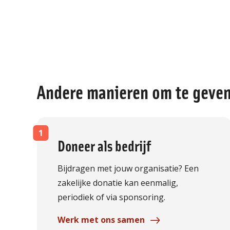
Andere manieren om te geve
Doneer als bedrijf
Bijdragen met jouw organisatie? Een
zakelijke donatie kan eenmalig,
periodiek of via sponsoring.
Werk met ons samen