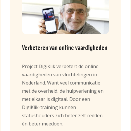
Verbeteren van online vaardigheden
Project DigiKlik verbetert de online
vaardigheden van vluchtelingen in
Nederland. Want veel communicatie
met de overheid, de hulpverlening en
met elkaar is digitaal. Door een
DigiKlik-training kunnen
statushouders zich beter zelf redden
én beter meedoen.