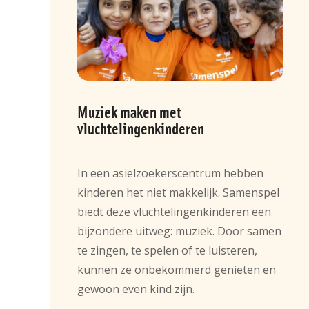
Muziek maken met
vluchtelingenkinderen
In een asielzoekerscentrum hebben
kinderen het niet makkelijk. Samenspel
biedt deze vluchtelingenkinderen een
bijzondere uitweg: muziek. Door samen
te zingen, te spelen of te luisteren,
kunnen ze onbekommerd genieten en
gewoon even kind zijn.