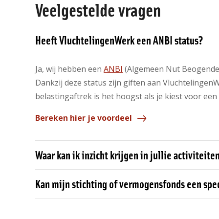
Veelgestelde vragen
Heeft VluchtelingenWerk een ANBI status?
Ja, wij hebben een
ANBI
(Algemeen Nut Beogende I
Dankzij deze status zijn giften aan VluchtelingenW
belastingaftrek is het hoogst als je kiest voor een
Bereken hier je voordeel
Waar kan ik inzicht krijgen in jullie activiteit
Kan mijn stichting of vermogensfonds een spec