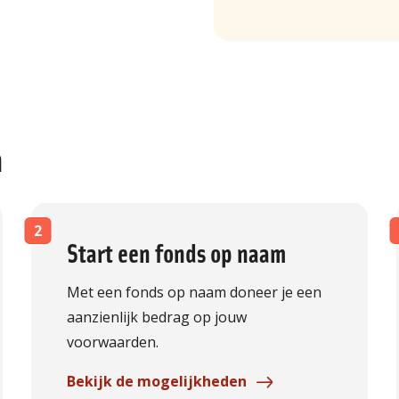
n
Start een fonds op naam
Met een fonds op naam doneer je een
aanzienlijk bedrag op jouw
voorwaarden.
Bekijk de mogelijkheden