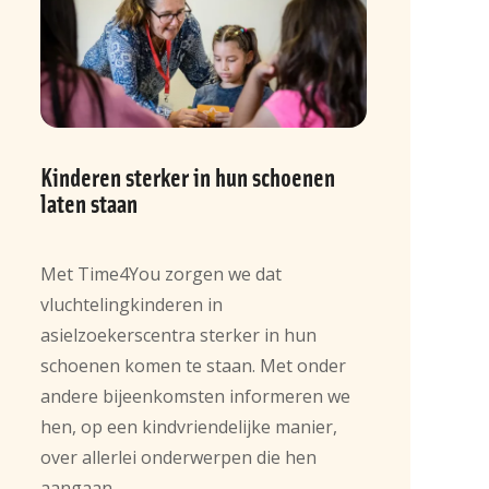
Kinderen sterker in hun schoenen
laten staan
Met Time4You zorgen we dat
vluchtelingkinderen in
asielzoekerscentra sterker in hun
schoenen komen te staan. Met onder
andere bijeenkomsten informeren we
hen, op een kindvriendelijke manier,
over allerlei onderwerpen die hen
aangaan.