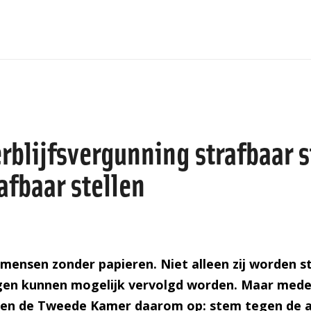
blijfsvergunning strafbaar st
afbaar stellen
 mensen zonder papieren. Niet alleen zij worden s
en kunnen mogelijk vervolgd worden. Maar mede
epen de Tweede Kamer daarom op: stem tegen de a