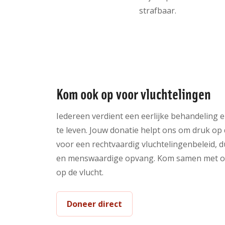
strafbaar.
Kom ook op voor vluchtelingen
Iedereen verdient een eerlijke behandeling e
te leven. Jouw donatie helpt ons om druk op d
voor een rechtvaardig vluchtelingenbeleid, d
en menswaardige opvang. Kom samen met o
op de vlucht.
Doneer direct