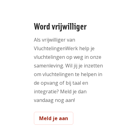
Word vrijwilliger
Als vrijwilliger van
VluchtelingenWerk help je
vluchtelingen op weg in onze
samenleving. Wil jij je inzetten
om vluchtelingen te helpen in
de opvang of bij taal en
integratie? Meld je dan
vandaag nog aan!
Meld je aan