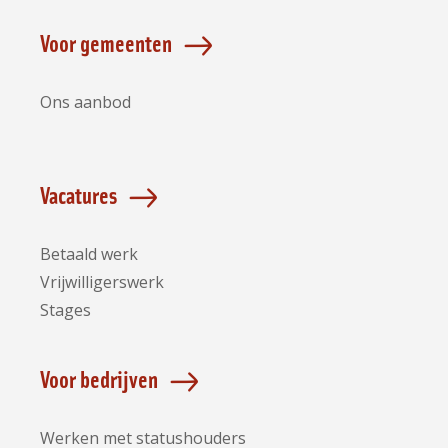
Voor gemeenten
Ons aanbod
Vacatures
Betaald werk
Vrijwilligerswerk
Stages
Voor bedrijven
Werken met statushouders