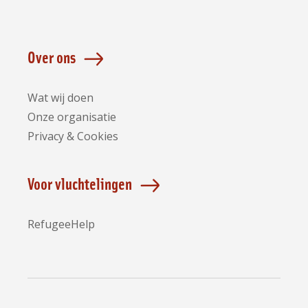
Over ons
Wat wij doen
Onze organisatie
Privacy & Cookies
Voor vluchtelingen
RefugeeHelp