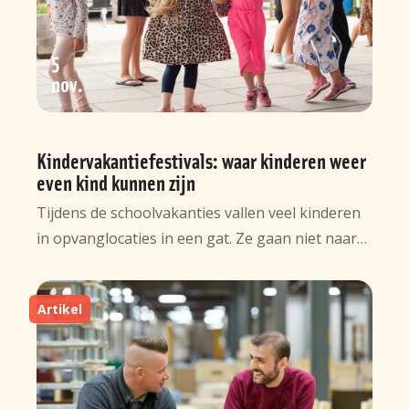
5
nov
Kindervakantiefestivals: waar kinderen weer
even kind kunnen zijn
Tijdens de schoolvakanties vallen veel kinderen
in opvanglocaties in een gat. Ze gaan niet naar…
Artikel