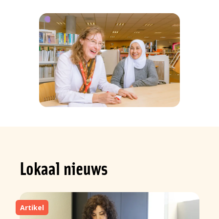
Lokaal nieuws
Artikel