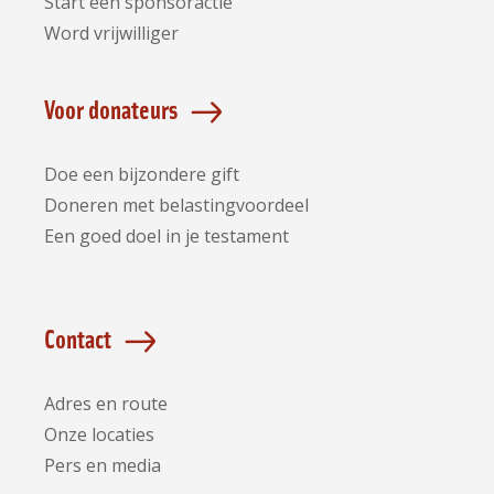
Start een sponsoractie
Word vrijwilliger
Voor donateurs
Doe een bijzondere gift
Doneren met belastingvoordeel
Een goed doel in je testament
Contact
Adres en route
Onze locaties
Pers en media