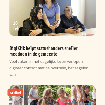
10
feb
DigiKlik helpt statushouders sneller
meedoen in de gemeente
Veel zaken in het dagelijks leven verlopen
digitaal: contact met de overheid, het regelen
van…
Artikel