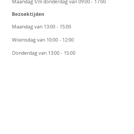
Maandag t/m donderdag van 09:00 - 17:00
Bezoektijden
Maandag van 13:00 - 15:00
Woensdag van 10:00 - 12:00
+
Donderdag van 13:00 - 15:00
−
Leaflet | ©
OpenStreetMap
contributors